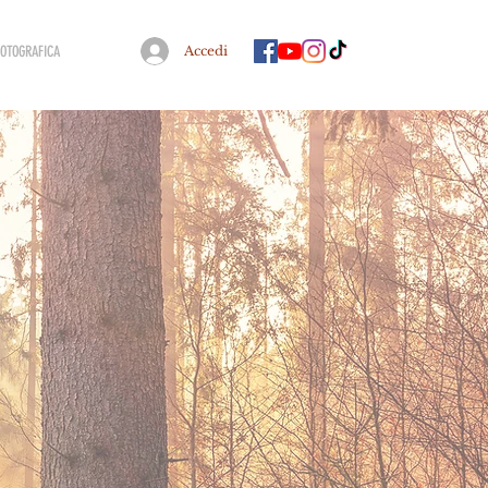
FOTOGRAFICA
Accedi