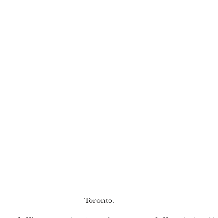
Toronto.