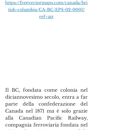
https://freevectormaps.com/canada/bri
tish-columbia/CA-BC-EPS-02-0001?
ref=atr
Il BC, fondata come colonia nel 
diciannovesimo secolo, entra a far 
parte della confederazione del 
Canada nel 1871 ma è solo grazie 
alla Canadian Pacific Railway, 
compagnia ferroviaria fondata nel 