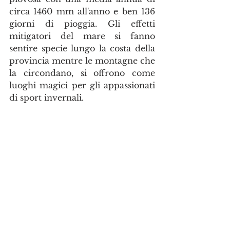
circa 1460 mm all'anno e ben 136 
giorni di pioggia. Gli effetti 
mitigatori del mare si fanno 
sentire specie lungo la costa della 
provincia mentre le montagne che 
la circondano, si offrono come 
luoghi magici per gli appassionati 
di sport invernali. 