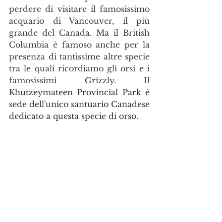
perdere di visitare il famosissimo 
acquario di Vancouver, il più 
grande del Canada. Ma il British 
Columbia è famoso anche per la 
presenza di tantissime altre specie 
tra le quali ricordiamo gli orsi e i 
famosissimi Grizzly. Il 
Khutzeymateen Provincial Park è 
sede dell'unico santuario Canadese 
dedicato a questa specie di orso. 