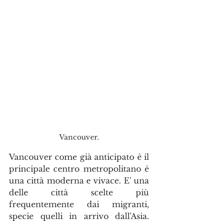
Vancouver.
Vancouver come già anticipato è il 
principale centro metropolitano è 
una città moderna e vivace. E' una 
delle città scelte più 
frequentemente dai migranti, 
specie quelli in arrivo dall'Asia. 