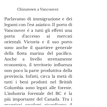
Chinatown a Vancouver.
Parlavamo di immigrazione e dei 
legami con l'est asiatico. Il porto di 
Vancouver è a tutti gli effetti una 
porta d'accesso ai mercati 
orientali. Victoria e il suo porto 
sono anche il quartiere generale 
della flotta marina del pacifico. 
Anche a livello strettamente 
economico, il territorio influenza 
non poco la parte produttiva della 
provincia. Infatti, circa la metà di 
tutti i beni prodotti nel British 
Columbia sono legati alle foreste. 
L'industria forestale del BC è la 
più importante del Canada. Tra i 
maggiori prodotti ricordiamo il 