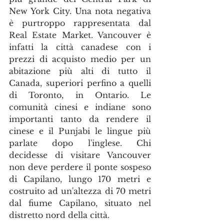
New York City. Una nota negativa 
è purtroppo rappresentata dal 
Real Estate Market. Vancouver è 
infatti la città canadese con i 
prezzi di acquisto medio per un 
abitazione più alti di tutto il 
Canada, superiori perfino a quelli 
di Toronto, in Ontario. Le 
comunità cinesi e indiane sono 
importanti tanto da rendere il 
cinese e il Punjabi le lingue più 
parlate dopo l'inglese. Chi 
decidesse di visitare Vancouver 
non deve perdere il ponte sospeso 
di Capilano, lungo 170 metri e 
costruito ad un'altezza di 70 metri 
dal fiume Capilano, situato nel 
distretto nord della città.