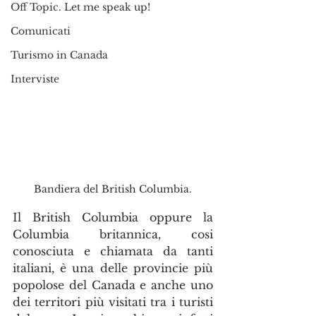
Off Topic. Let me speak up!
Comunicati
Turismo in Canada
Interviste
Bandiera del British Columbia.
Il British Columbia oppure la 
Columbia britannica, cosi 
conosciuta e chiamata da tanti 
italiani, è una delle provincie più 
popolose del Canada e anche uno 
dei territori più visitati tra i turisti 