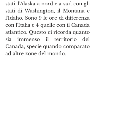
stati, l'Alaska a nord e a sud con gli 
stati di Washington, il Montana e 
l'Idaho. Sono 9 le ore di differenza 
con l'Italia e 4 quelle con il Canada 
atlantico. Questo ci ricorda quanto 
sia immenso il territorio del 
Canada, specie quando comparato 
ad altre zone del mondo.