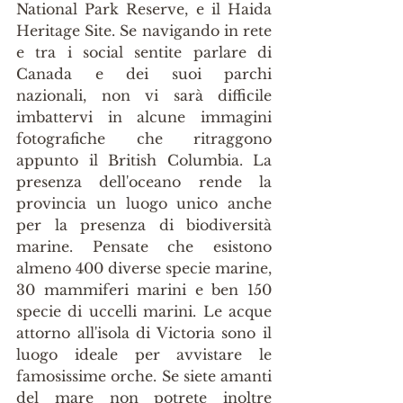
National Park Reserve, e il Haida 
Heritage Site. Se navigando in rete 
e tra i social sentite parlare di 
Canada e dei suoi parchi 
nazionali, non vi sarà difficile 
imbattervi in alcune immagini 
fotografiche che ritraggono 
appunto il British Columbia. La 
presenza dell'oceano rende la 
provincia un luogo unico anche 
per la presenza di biodiversità 
marine. Pensate che esistono 
almeno 400 diverse specie marine, 
30 mammiferi marini e ben 150 
specie di uccelli marini. Le acque 
attorno all'isola di Victoria sono il 
luogo ideale per avvistare le 
famosissime orche. Se siete amanti 
del mare non potrete inoltre 