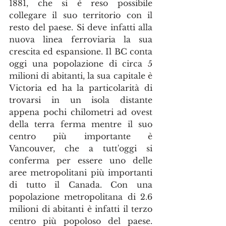
1881, che si è reso possibile 
collegare il suo territorio con il 
resto del paese. Si deve infatti alla 
nuova linea ferroviaria la sua 
crescita ed espansione. Il BC conta 
oggi una popolazione di circa 5 
milioni di abitanti, la sua capitale è 
Victoria ed ha la particolarità di 
trovarsi in un isola distante 
appena pochi chilometri ad ovest 
della terra ferma mentre il suo 
centro più importante è 
Vancouver, che a tutt'oggi si 
conferma per essere uno delle 
aree metropolitani più importanti 
di tutto il Canada. Con una 
popolazione metropolitana di 2.6 
milioni di abitanti è infatti il terzo 
centro più popoloso del paese. 