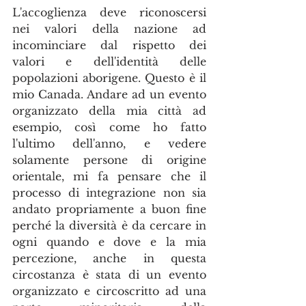
L'accoglienza deve riconoscersi 
nei valori della nazione ad 
incominciare dal rispetto dei 
valori e dell'identità delle 
popolazioni aborigene. Questo è il 
mio Canada. Andare ad un evento 
organizzato della mia città ad 
esempio, così come ho fatto 
l'ultimo dell'anno, e vedere 
solamente persone di origine 
orientale, mi fa pensare che il 
processo di integrazione non sia 
andato propriamente a buon fine 
perché la diversità è da cercare in 
ogni quando e dove e la mia 
percezione, anche in questa 
circostanza è stata di un evento 
organizzato e circoscritto ad una 