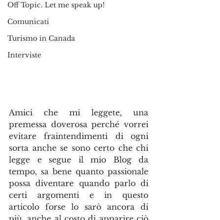
Off Topic. Let me speak up!
Comunicati
Turismo in Canada
Interviste
Amici che mi leggete, una 
premessa doverosa perché vorrei 
evitare fraintendimenti di ogni 
sorta anche se sono certo che chi 
legge e segue il mio Blog da 
tempo, sa bene quanto passionale 
possa diventare quando parlo di 
certi argomenti e in questo 
articolo forse lo sarò ancora di 
più, anche al costo di apparire ciò 