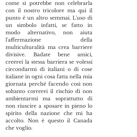
come si potrebbe non celebrarla 
con il nostro tricolore ma qui il 
punto è un altro semmai. L'uso di 
un simbolo infatti, se fatto in 
modo alternativo, non aiuta 
l'affermazione della 
multiculturalità ma crea barriere 
divisive. Badate bene amici,  
creerei la stessa barriera se volessi 
circondarmi di italiani o di cose 
italiane in ogni cosa fatta nella mia 
giornata perché facendo così non 
soltanto correrei il rischio di non 
ambientarmi ma soprattutto di 
non riuscire a sposare in pieno lo 
spirito della nazione che mi ha 
accolto. Non è questo il Canada 
che voglio.