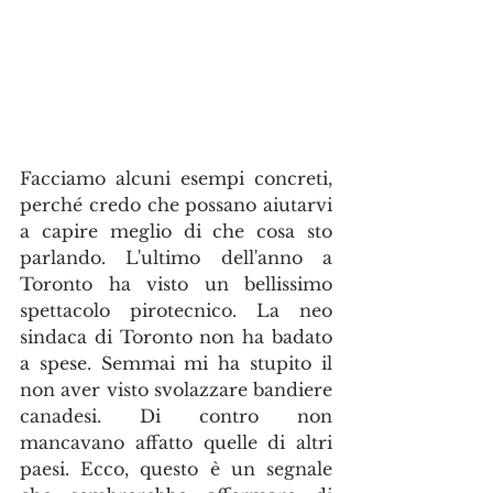
Facciamo alcuni esempi concreti, 
perché credo che possano aiutarvi 
a capire meglio di che cosa sto 
parlando. L'ultimo dell'anno a 
Toronto ha visto un bellissimo 
spettacolo pirotecnico. La neo 
sindaca di Toronto non ha badato 
a spese. Semmai mi ha stupito il 
non aver visto svolazzare bandiere 
canadesi. Di contro non 
mancavano affatto quelle di altri 
paesi. Ecco, questo è un segnale 