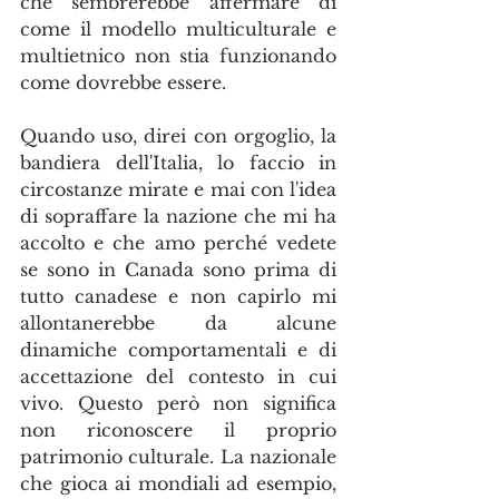
che sembrerebbe affermare di 
come il modello multiculturale e 
multietnico non stia funzionando 
come dovrebbe essere.
Quando uso, direi con orgoglio, la 
bandiera dell'Italia, lo faccio in 
circostanze mirate e mai con l'idea 
di sopraffare la nazione che mi ha 
accolto e che amo perché vedete 
se sono in Canada sono prima di 
tutto canadese e non capirlo mi 
allontanerebbe da alcune 
dinamiche comportamentali e di 
accettazione del contesto in cui 
vivo. Questo però non significa 
non riconoscere il proprio 
patrimonio culturale. La nazionale 
che gioca ai mondiali ad esempio, 