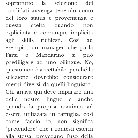
soprattutto la selezione dei 
candidati avvenga tenendo conto 
del loro status e provenienza e 
questa scelta quando non 
esplicitata è comunque implicita 
agli skills richiesti. Così ad 
esempio, un manager che parla 
Farsi o Mandarino si può 
prediligere ad uno bilingue. No, 
questo non è accettabile, perché la 
selezione dovrebbe considerare 
meriti diversi da quelli linguistici. 
Chi arriva qui deve imparare una 
delle nostre lingue e anche 
quando la propria continua ad 
essere utilizzata in famiglia, così 
come faccio io, non significa 
"pretendere" che i contesti esterni 
alla stessa, prevedano l'uso della 