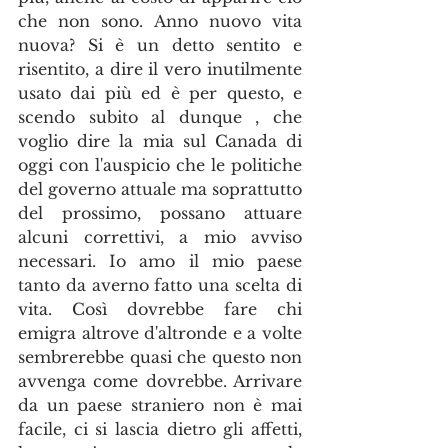
che non sono. Anno nuovo vita 
nuova? Si è un detto sentito e 
risentito, a dire il vero inutilmente 
usato dai più ed è per questo, e 
scendo subito al dunque , che 
voglio dire la mia sul Canada di 
oggi con l'auspicio che le politiche 
del governo attuale ma soprattutto 
del prossimo, possano attuare 
alcuni correttivi, a mio avviso 
necessari. Io amo il mio paese 
tanto da averno fatto una scelta di 
vita. Così dovrebbe fare chi 
emigra altrove d'altronde e a volte 
sembrerebbe quasi che questo non 
avvenga come dovrebbe. Arrivare 
da un paese straniero non è mai 
facile, ci si lascia dietro gli affetti, 