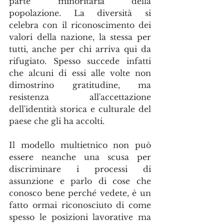
parte minoritaria della 
popolazione. La diversità si 
celebra con il riconoscimento dei 
valori della nazione, la stessa per 
tutti, anche per chi arriva qui da 
rifugiato. Spesso succede infatti 
che alcuni di essi alle volte non 
dimostrino gratitudine, ma 
resistenza all'accettazione 
dell'identità storica e culturale del 
paese che gli ha accolti.
Il modello multietnico non può 
essere neanche una scusa per 
discriminare i processi di 
assunzione e parlo di cose che 
conosco bene perché vedete, è un 
fatto ormai riconosciuto di come 
spesso le posizioni lavorative ma 