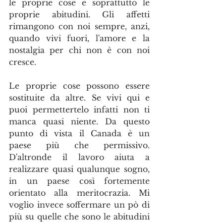
le proprie cose e soprattutto le 
proprie abitudini. Gli affetti 
rimangono con noi sempre, anzi, 
quando vivi fuori, l'amore e la 
nostalgia per chi non è con noi 
cresce. 
Le proprie cose possono essere 
sostituite da altre. Se vivi qui e 
puoi permettertelo infatti non ti 
manca quasi niente. Da questo 
punto di vista il Canada è un 
paese più che permissivo. 
D'altronde il lavoro aiuta a 
realizzare quasi qualunque sogno, 
in un paese così fortemente 
orientato alla meritocrazia. Mi 
voglio invece soffermare un pò di 
più su quelle che sono le abitudini 