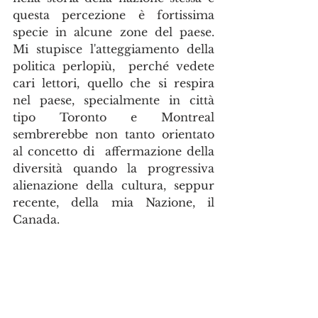
questa percezione è fortissima 
specie in alcune zone del paese. 
Mi stupisce l'atteggiamento della 
politica perlopiù,  perché vedete 
cari lettori, quello che si respira 
nel paese, specialmente in città 
tipo Toronto e Montreal 
sembrerebbe non tanto orientato 
al concetto di  affermazione della 
diversità quando la progressiva 
alienazione della cultura, seppur 
recente, della mia Nazione, il 
Canada.