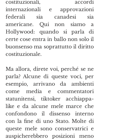
costituzionali, accordi 
internazionali e approvazioni 
federali sia canadesi sia 
americane. Qui non siamo a 
Hollywood: quando si parla di 
certe cose entra in ballo non solo il 
buonsenso ma soprattutto il diritto 
costituzionale.
Ma allora, direte voi, perché se ne 
parla? Alcune di queste voci, per 
esempio, arrivano da ambienti 
come media e commentatori 
statunitensi, tiktoker acchiappa-
like e da alcune mele marce che 
confondono il dissenso interno 
con la fine di uno Stato. Molte di 
queste mele sono conservatrici e 
auspicherebbero posizioni meno 