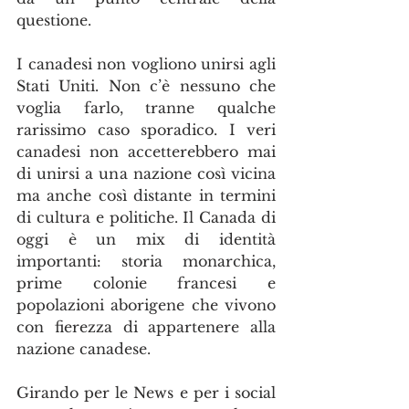
questione.
I canadesi non vogliono unirsi agli 
Stati Uniti. Non c’è nessuno che 
voglia farlo, tranne qualche 
rarissimo caso sporadico. I veri 
canadesi non accetterebbero mai 
di unirsi a una nazione così vicina 
ma anche così distante in termini 
di cultura e politiche. Il Canada di 
oggi è un mix di identità 
importanti: storia monarchica, 
prime colonie francesi e 
popolazioni aborigene che vivono 
con fierezza di appartenere alla 
nazione canadese.
Girando per le News e per i social 