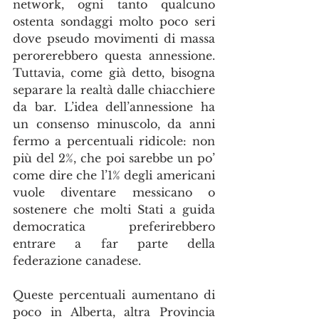
network, ogni tanto qualcuno 
ostenta sondaggi molto poco seri 
dove pseudo movimenti di massa 
perorerebbero questa annessione. 
Tuttavia, come già detto, bisogna 
separare la realtà dalle chiacchiere 
da bar. L’idea dell’annessione ha 
un consenso minuscolo, da anni 
fermo a percentuali ridicole: non 
più del 2%, che poi sarebbe un po’ 
come dire che l’1% degli americani 
vuole diventare messicano o 
sostenere che molti Stati a guida 
democratica preferirebbero 
entrare a far parte della 
federazione canadese.
Queste percentuali aumentano di 
poco in Alberta, altra Provincia 