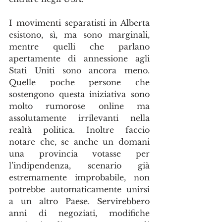
I movimenti separatisti in Alberta 
esistono, sì, ma sono marginali, 
mentre quelli che parlano 
apertamente di annessione agli 
Stati Uniti sono ancora meno. 
Quelle poche persone che 
sostengono questa iniziativa sono 
molto rumorose online ma 
assolutamente irrilevanti nella 
realtà politica. Inoltre faccio 
notare che, se anche un domani 
una provincia votasse per 
l’indipendenza, scenario già 
estremamente improbabile, non 
potrebbe automaticamente unirsi 
a un altro Paese. Servirebbero 
anni di negoziati, modifiche 