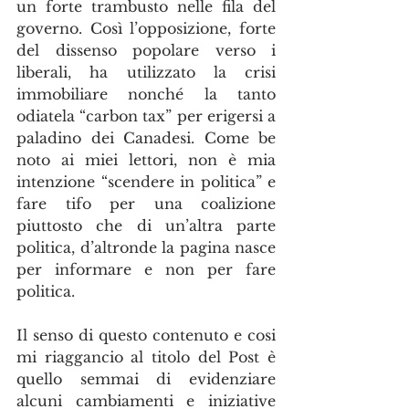
un forte trambusto nelle fila del 
governo. Così l’opposizione, forte 
del dissenso popolare verso i 
liberali, ha utilizzato la crisi 
immobiliare nonché la tanto 
odiatela “carbon tax” per erigersi a 
paladino dei Canadesi. Come be 
noto ai miei lettori, non è mia 
intenzione “scendere in politica” e 
fare tifo per una coalizione 
piuttosto che di un’altra parte 
politica, d’altronde la pagina nasce 
per informare e non per fare 
politica.
Il senso di questo contenuto e cosi 
mi riaggancio al titolo del Post è 
quello semmai di evidenziare 
alcuni cambiamenti e iniziative 