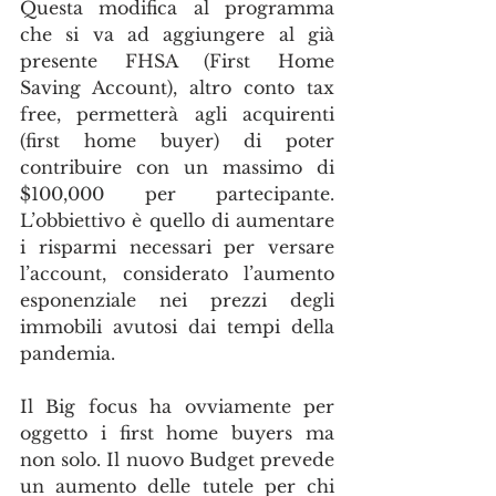
Questa modifica al programma 
che si va ad aggiungere al già 
presente FHSA (First Home 
Saving Account), altro conto tax 
free, permetterà agli acquirenti 
(first home buyer) di poter 
contribuire con un massimo di 
$100,000 per partecipante. 
L’obbiettivo è quello di aumentare 
i risparmi necessari per versare 
l’account, considerato l’aumento 
esponenziale nei prezzi degli 
immobili avutosi dai tempi della 
pandemia.
Il Big focus ha ovviamente per 
oggetto i first home buyers ma 
non solo. Il nuovo Budget prevede 
un aumento delle tutele per chi 