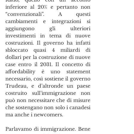
inferiore al 20% e pertanto non 
“convenzionali”. A questi 
cambiamenti e integrazioni si 
aggiungono gli ulteriori 
investimenti in tema di nuove 
costruzioni. Il governo ha infatti 
sbloccato quasi 4 miliardi di 
dollari per la costruzione di nuove 
case entro il 2031. Il concetto di 
affordability è uno statement 
necessario, così sostiene il governo 
Trudeau, e d’altronde un paese 
costruito sull’immigrazione non 
può non necessitare che di misure 
che sostengano non solo i canadesi 
ma anche i newcomers. 
Parlavamo di immigrazione. Bene 