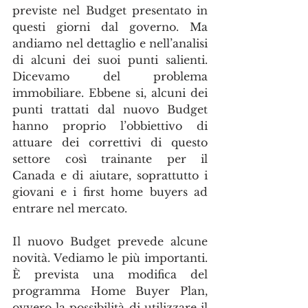
previste nel Budget presentato in 
questi giorni dal governo. Ma 
andiamo nel dettaglio e nell’analisi 
di alcuni dei suoi punti salienti. 
Dicevamo del problema 
immobiliare. Ebbene si, alcuni dei 
punti trattati dal nuovo Budget 
hanno proprio l’obbiettivo di 
attuare dei correttivi di questo 
settore così trainante per il 
Canada e di aiutare, soprattutto i 
giovani e i first home buyers ad 
entrare nel mercato.
Il nuovo Budget prevede alcune 
novità. Vediamo le più importanti. 
È prevista una modifica del 
programma Home Buyer Plan, 
ovvero la possibilità di utilizzare il 