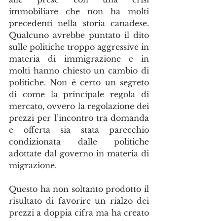
immobiliare che non ha molti 
precedenti nella storia canadese. 
Qualcuno avrebbe puntato il dito 
sulle politiche troppo aggressive in 
materia di immigrazione e in 
molti hanno chiesto un cambio di 
politiche. Non è certo un segreto 
di come la principale regola di 
mercato, ovvero la regolazione dei 
prezzi per l’incontro tra domanda 
e offerta sia stata parecchio 
condizionata dalle politiche 
adottate dal governo in materia di 
migrazione.
Questo ha non soltanto prodotto il 
risultato di favorire un rialzo dei 
prezzi a doppia cifra ma ha creato 