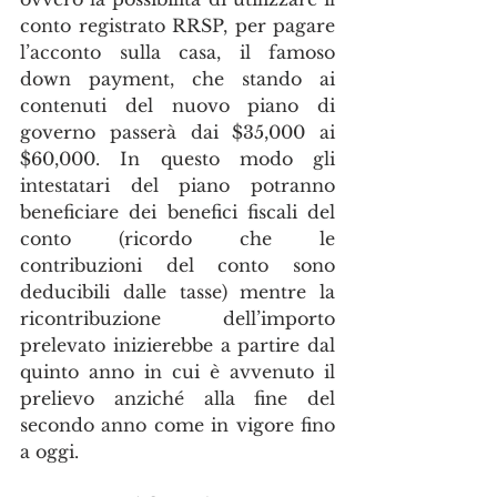
conto registrato RRSP, per pagare 
l’acconto sulla casa, il famoso 
down payment, che stando ai 
contenuti del nuovo piano di 
governo passerà dai $35,000 ai 
$60,000. In questo modo gli 
intestatari del piano potranno 
beneficiare dei benefici fiscali del 
conto (ricordo che le 
contribuzioni del conto sono 
deducibili dalle tasse) mentre la 
ricontribuzione dell’importo 
prelevato inizierebbe a partire dal 
quinto anno in cui è avvenuto il 
prelievo anziché alla fine del 
secondo anno come in vigore fino 
a oggi.