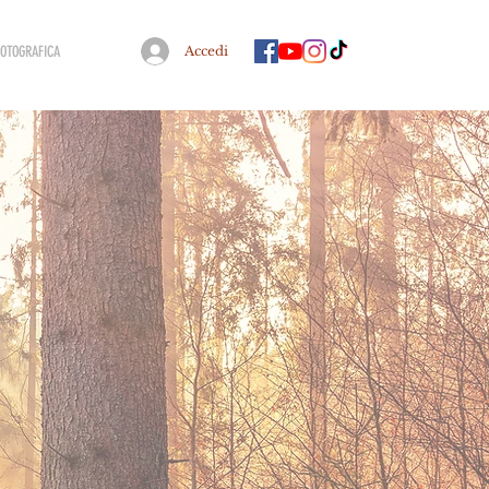
FOTOGRAFICA
Accedi