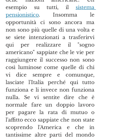
esempio su tutti, il 
sistema 
pensionistico
. Insomma le 
opportunità ci sono ancora ma 
non sono più quelle di una volta e 
se siete intenzionati a trasferirvi 
qui per realizzare il "sogno 
americano" sappiate che le vie per 
raggiungere il successo non sono 
così luminose come quelle di chi 
vi dice sempre e comunque, 
lasciate l'Italia perché qui tutto 
funziona e li invece non funziona 
nulla. Se vi sentite dire che è 
normale fare un doppio lavoro 
per pagare la rata di mutuo o 
l'affitto ecco sappiate che non state 
scoprendo l'America e che in 
tantissime altre parti del mondo 