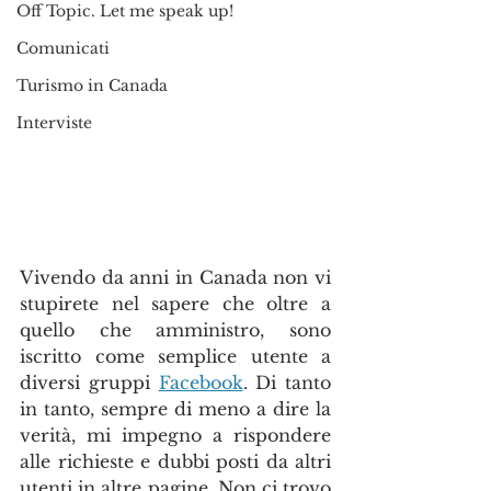
Off Topic. Let me speak up!
Comunicati
Turismo in Canada
Interviste
Vivendo da anni in Canada non vi 
stupirete nel sapere che oltre a 
quello che amministro, sono 
iscritto come semplice utente a 
diversi gruppi 
Facebook
. Di tanto 
in tanto, sempre di meno a dire la 
verità, mi impegno a rispondere 
alle richieste e dubbi posti da altri 
utenti in altre pagine. Non ci trovo 