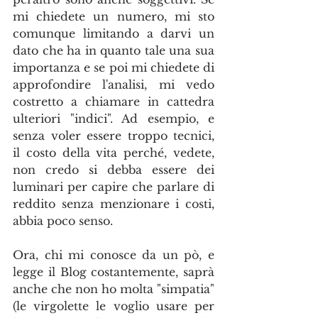
mi chiedete un numero, mi sto 
comunque limitando a darvi un 
dato che ha in quanto tale una sua 
importanza e se poi mi chiedete di 
approfondire l'analisi, mi vedo 
costretto a chiamare in cattedra 
ulteriori "indici". Ad esempio, e 
senza voler essere troppo tecnici, 
il costo della vita perché, vedete, 
non credo si debba essere dei 
luminari per capire che parlare di 
reddito senza menzionare i costi, 
abbia poco senso.
Ora, chi mi conosce da un pò, e 
legge il Blog costantemente, saprà 
anche che non ho molta "simpatia" 
(le virgolette le voglio usare per 