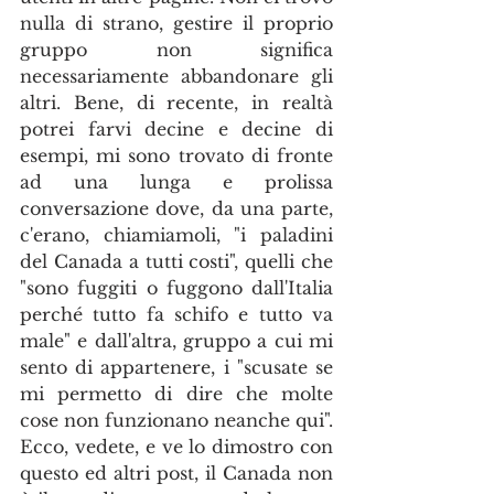
nulla di strano, gestire il proprio 
gruppo non significa 
necessariamente abbandonare gli 
altri. Bene, di recente, in realtà 
potrei farvi decine e decine di 
esempi, mi sono trovato di fronte 
ad una lunga e prolissa 
conversazione dove, da una parte, 
c'erano, chiamiamoli, "i paladini 
del Canada a tutti costi", quelli che 
"sono fuggiti o fuggono dall'Italia 
perché tutto fa schifo e tutto va 
male" e dall'altra, gruppo a cui mi 
sento di appartenere, i "scusate se 
mi permetto di dire che molte 
cose non funzionano neanche qui". 
Ecco, vedete, e ve lo dimostro con 
questo ed altri post, il Canada non 