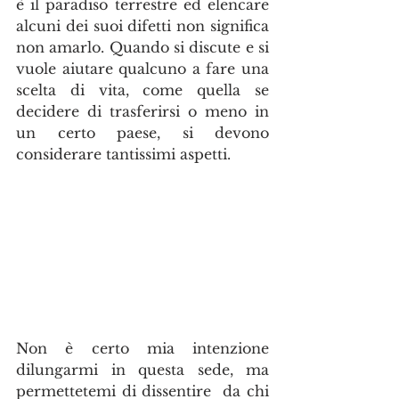
è il paradiso terrestre ed elencare 
alcuni dei suoi difetti non significa 
non amarlo. Quando si discute e si 
vuole aiutare qualcuno a fare una 
scelta di vita, come quella se 
decidere di trasferirsi o meno in 
un certo paese, si devono 
considerare tantissimi aspetti.
Non è certo mia intenzione 
dilungarmi in questa sede, ma 
permettetemi di dissentire  da chi 