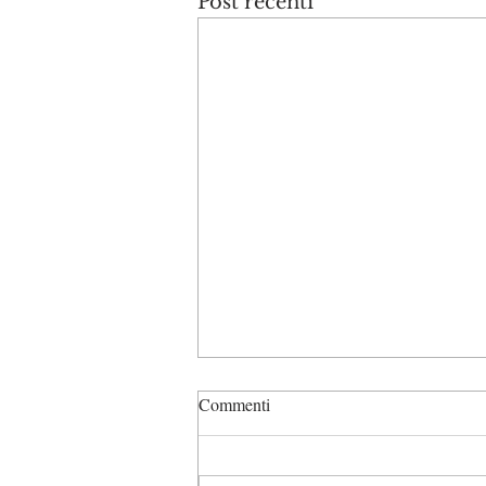
Post recenti
Commenti