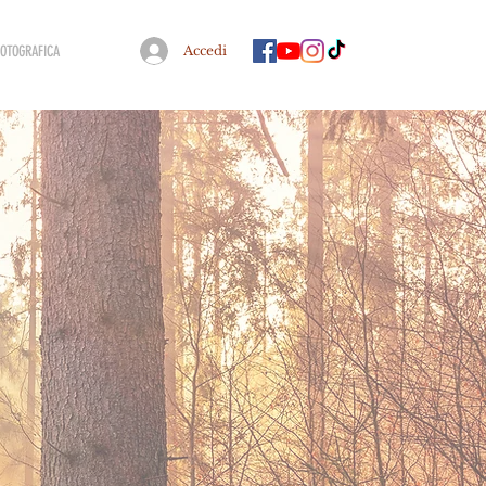
FOTOGRAFICA
Accedi