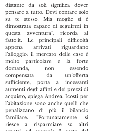
distante da soli significa dover 
pensare a tutto. Devi contare solo 
su te stesso. Mia moglie si è 
dimostrata capace di seguirmi in 
questa avventura”, ricorda al 
fatto.it. Le principali difficoltà 
appena arrivati riguardano 
l’alloggio: il mercato delle case è 
molto particolare e la forte 
domanda, non essendo 
compensata da un’offerta 
sufficiente, porta a incessanti 
aumenti degli affitti e dei prezzi di 
acquisto, spiega Andrea. Icosti per 
l’abitazione sono anche quelli che 
penalizzano di più il bilancio 
familiare. “Fortunatamente si 
riesce a risparmiare su altri 