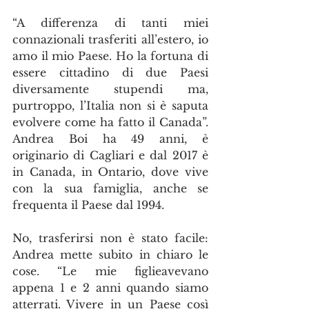
“A differenza di tanti miei 
connazionali trasferiti all’estero, io 
amo il mio Paese. Ho la fortuna di 
essere cittadino di due Paesi 
diversamente stupendi ma, 
purtroppo, l’Italia non si è saputa 
evolvere come ha fatto il Canada”. 
Andrea Boi ha 49 anni, è 
originario di Cagliari e dal 2017 è 
in Canada, in Ontario, dove vive 
con la sua famiglia, anche se 
frequenta il Paese dal 1994.
No, trasferirsi non è stato facile: 
Andrea mette subito in chiaro le 
cose. “Le mie figlieavevano 
appena 1 e 2 anni quando siamo 
atterrati. Vivere in un Paese così 