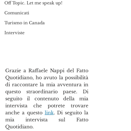
Off Topic. Let me speak up!
Comunicati
Turismo in Canada
Interviste
Grazie a Raffaele Nappi del Fatto 
Quotidiano, ho avuto la possibilità 
di raccontare la mia avventura in 
questo straordinario paese. Di 
seguito il contenuto della mia 
intervista che potrete trovare 
anche a questo 
link
. Di seguito la 
mia intervista sul Fatto 
Quotidiano.