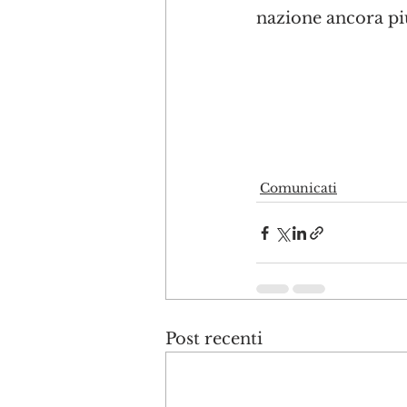
nazione ancora pi
Comunicati
Post recenti