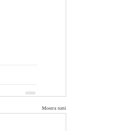
Mostra tutti