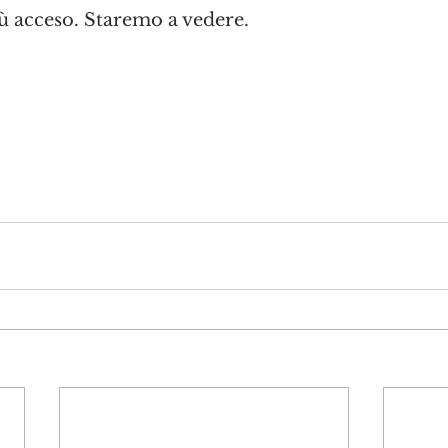
ù acceso. Staremo a vedere.