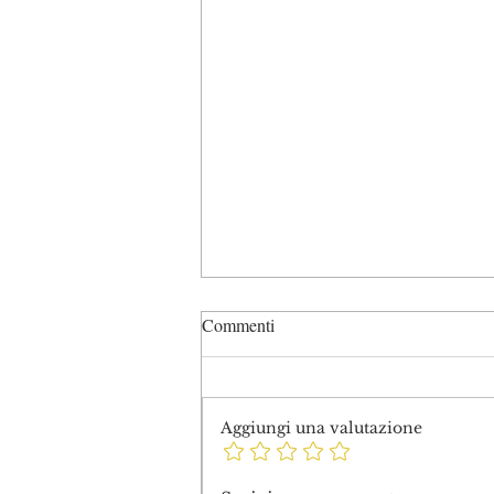
Commenti
Aggiungi una valutazione