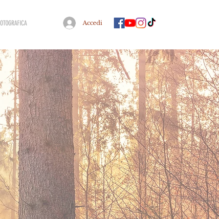
FOTOGRAFICA
Accedi