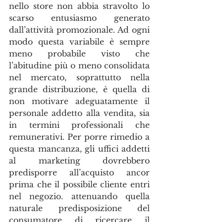
nello store non abbia stravolto lo 
scarso entusiasmo generato 
dall’attività promozionale. Ad ogni 
modo questa variabile è sempre 
meno probabile visto che 
l’abitudine più o meno consolidata 
nel mercato, soprattutto nella 
grande distribuzione, è quella di 
non motivare adeguatamente il 
personale addetto alla vendita, sia 
in termini professionali che 
remunerativi. Per porre rimedio a 
questa mancanza, gli uffici addetti 
al marketing dovrebbero 
predisporre all’acquisto ancor 
prima che il possibile cliente entri 
nel negozio. attenuando quella 
naturale predisposizione del 
consumatore di ricercare il 