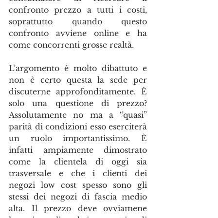
confronto prezzo a tutti i costi, 
soprattutto quando questo 
confronto avviene online e ha 
come concorrenti grosse realtà.
L’argomento è molto dibattuto e 
non è certo questa la sede per 
discuterne approfonditamente. È 
solo una questione di prezzo? 
Assolutamente no ma a “quasi” 
parità di condizioni esso eserciterà 
un ruolo importantissimo. È 
infatti ampiamente dimostrato 
come la clientela di oggi sia 
trasversale e che i clienti dei 
negozi low cost spesso sono gli 
stessi dei negozi di fascia medio 
alta. Il prezzo deve ovviamene 