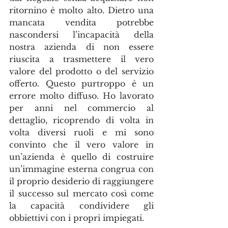
ritornino è molto alto. Dietro una 
mancata vendita potrebbe 
nascondersi l’incapacità della 
nostra azienda di non essere 
riuscita a trasmettere il vero 
valore del prodotto o del servizio 
offerto. Questo purtroppo è un 
errore molto diffuso. Ho lavorato 
per anni nel commercio al 
dettaglio, ricoprendo di volta in 
volta diversi ruoli e mi sono 
convinto che il vero valore in 
un’azienda è quello di costruire 
un’immagine esterna congrua con 
il proprio desiderio di raggiungere 
il successo sul mercato così come 
la capacità condividere gli 
obbiettivi con i propri impiegati.