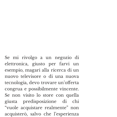
Se mi rivolgo a un negozio di 
elettronica, giusto per farvi un 
esempio, magari alla ricerca di un 
nuovo televisore o di una nuova 
tecnologia, devo trovare un’offerta 
congrua e possibilmente vincente. 
Se non visito lo store con quella 
giusta predisposizione di chi 
“vuole acquistare realmente” non 
acquisterò, salvo che l’esperienza 