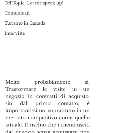
Off Topic. Let me speak up!
Comunicati
Turismo in Canada
Interviste
Molto probabilmente si. 
Trasformare le visite in un 
negozio in contratti di acquisto, 
sin dal primo contatto, è 
importantissimo, soprattutto in un 
mercato competitivo come quello 
attuale. Il rischio che i clienti usciti 
dal negozio senza acquistare non 