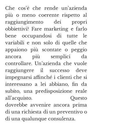
Che cos’è che rende un’azienda 
più o meno coerente rispetto al 
raggiungimento dei propri 
obbiettivi? Fare marketing e farlo 
bene occupandosi di tutte le 
variabili e non solo di quelle che 
appaiono più scontate o peggio 
ancora più semplici da 
controllare. Un’azienda che vuole 
raggiungere il successo deve 
impegnarsi affinché i clienti che si 
interessano a lei abbiano, fin da 
subito, una predisposizione reale 
all’acquisto. Questo 
dovrebbe avvenire ancora prima 
di una richiesta di un preventivo o 
di una qualunque consulenza.