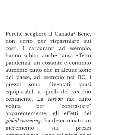
Perché scegliere il Canada? Bene, 
non certo per risparmiare sui 
costi. I carburanti ad esempio, 
hanno subito, anche causa effetto 
pandemia, un costante e continuo 
aumento tanto che in alcune zone 
del paese, ad esempio nel BC, i 
prezzi sono diventati quasi 
equiparabili a quelli del vecchio 
continente. La 
carbon tax
 tanto 
voluta per "contrastare" 
apparentemente, gli effetti del 
global warming
, ha determinato un 
incremento sui prezzi 