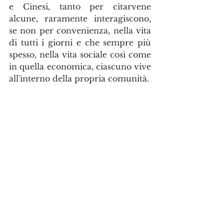
e Cinesi, tanto per citarvene 
alcune, raramente interagiscono, 
se non per convenienza, nella vita 
di tutti i giorni e che sempre più 
spesso, nella vita sociale così come 
in quella economica, ciascuno vive 
all'interno della propria comunità. 