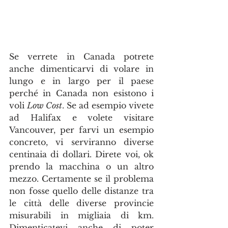
Se verrete in Canada potrete 
anche dimenticarvi di volare in 
lungo e in largo per il paese 
perché in Canada non esistono i 
voli 
Low Cost
. Se ad esempio vivete 
ad Halifax e volete visitare 
Vancouver, per farvi un esempio 
concreto, vi serviranno diverse 
centinaia di dollari. Direte voi, ok 
prendo la macchina o un altro 
mezzo. Certamente se il problema 
non fosse quello delle distanze tra 
le città delle diverse provincie 
misurabili in migliaia di km. 
Dimenticatevi anche di poter 