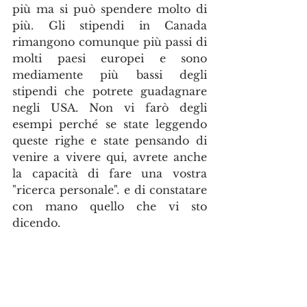
più ma si può spendere molto di 
più. Gli stipendi in Canada 
rimangono comunque più passi di 
molti paesi europei e sono 
mediamente più bassi degli 
stipendi che potrete guadagnare 
negli USA. Non vi farò degli 
esempi perché se state leggendo 
queste righe e state pensando di 
venire a vivere qui, avrete anche 
la capacità di fare una vostra 
"ricerca personale". e di constatare 
con mano quello che vi sto 
dicendo.