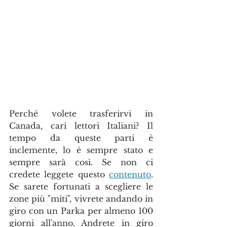
Perché volete trasferirvi in 
Canada, cari lettori Italiani? Il 
tempo da queste parti è 
inclemente, lo è sempre stato e 
sempre sarà così. Se non ci 
credete leggete questo 
contenuto
. 
Se sarete fortunati a scegliere le 
zone più "miti", vivrete andando in 
giro con un Parka per almeno 100 
giorni all'anno. Andrete in giro 