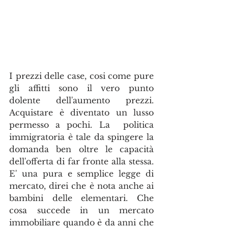
I prezzi delle case, cosi come pure 
gli affitti sono il vero punto 
dolente dell'aumento prezzi. 
Acquistare è diventato un lusso 
permesso a pochi. La  politica 
immigratoria è tale da spingere la 
domanda ben oltre le capacità 
dell'offerta di far fronte alla stessa. 
E' una pura e semplice legge di 
mercato, direi che è nota anche ai 
bambini delle elementari. Che 
cosa succede in un mercato 
immobiliare quando è da anni che 