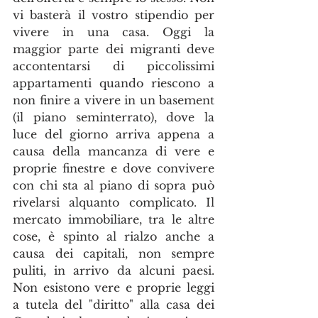
vi basterà il vostro stipendio per 
vivere in una casa. Oggi la 
maggior parte dei migranti deve 
accontentarsi di piccolissimi 
appartamenti quando riescono a 
non finire a vivere in un basement 
(il piano seminterrato), dove la 
luce del giorno arriva appena a 
causa della mancanza di vere e 
proprie finestre e dove convivere 
con chi sta al piano di sopra può 
rivelarsi alquanto complicato. Il 
mercato immobiliare, tra le altre 
cose, è spinto al rialzo anche a 
causa dei capitali, non sempre 
puliti, in arrivo da alcuni paesi. 
Non esistono vere e proprie leggi 
a tutela del "diritto" alla casa dei 