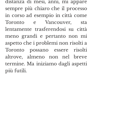
distanza di mesi, anni, mi appare 
sempre più chiaro che il processo 
in corso ad esempio in città come 
Toronto e Vancouver, sta 
lentamente trasferendosi su città 
meno grandi e pertanto non mi 
aspetto che i problemi non risolti a 
Toronto possano essere risolti 
altrove, almeno non nel breve 
termine. Ma iniziamo dagli aspetti 
più futili.