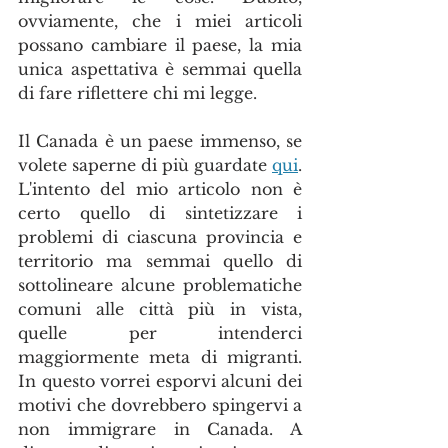
ovviamente, che i miei articoli 
possano cambiare il paese, la mia 
unica aspettativa è semmai quella 
di fare riflettere chi mi legge.
Il Canada è un paese immenso, se 
volete saperne di più guardate 
qui
. 
L'intento del mio articolo non è 
certo quello di sintetizzare i 
problemi di ciascuna provincia e 
territorio ma semmai quello di 
sottolineare alcune problematiche 
comuni alle città più in vista, 
quelle per intenderci 
maggiormente meta di migranti. 
In questo vorrei esporvi alcuni dei 
motivi che dovrebbero spingervi a 
non immigrare in Canada. A 