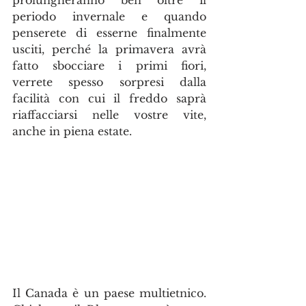
periodo invernale e quando 
penserete di esserne finalmente 
usciti, perché la primavera avrà 
fatto sbocciare i primi fiori, 
verrete spesso sorpresi dalla 
facilità con cui il freddo saprà 
riaffacciarsi nelle vostre vite, 
anche in piena estate.
Il Canada è un paese multietnico. 