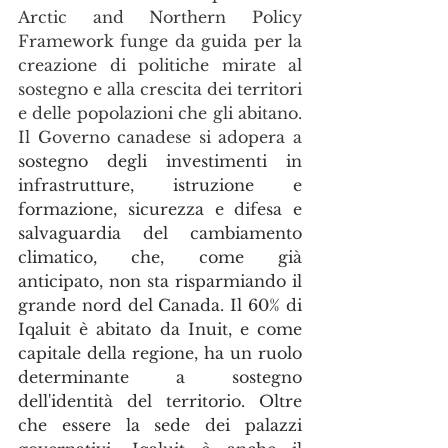
Arctic and Northern Policy 
Framework funge da guida per la 
creazione di politiche mirate al 
sostegno e alla crescita dei territori 
e delle popolazioni che gli abitano. 
Il Governo canadese si adopera a 
sostegno degli investimenti in 
infrastrutture, istruzione e 
formazione, sicurezza e difesa e 
salvaguardia del cambiamento 
climatico, che, come già 
anticipato, non sta risparmiando il 
grande nord del Canada. Il 60% di 
Iqaluit è abitato da Inuit, e come 
capitale della regione, ha un ruolo 
determinante a sostegno 
dell'identità del territorio. Oltre 
che essere la sede dei palazzi 