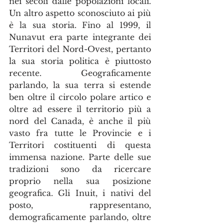
nei secoli dalle popolazioni locali. 
Un altro aspetto sconosciuto ai più 
è la sua storia. Fino al 1999, il 
Nunavut era parte integrante dei 
Territori del Nord-Ovest, pertanto 
la sua storia politica è piuttosto 
recente. Geograficamente 
parlando, la sua terra si estende 
ben oltre il circolo polare artico e 
oltre ad essere il territorio più a 
nord del Canada, è anche il più 
vasto fra tutte le Provincie e i 
Territori costituenti di questa 
immensa nazione. Parte delle sue 
tradizioni sono da ricercare 
proprio nella sua posizione 
geografica. Gli Inuit, i nativi del 
posto, rappresentano, 
demograficamente parlando, oltre 