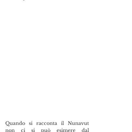
Quando si racconta il Nunavut 
non ci si può esimere dal 