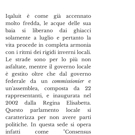
Iqaluit è come già accennato 
molto fredda, le acque delle sua 
baia si liberano dai ghiacci 
solamente a luglio e pertanto la 
vita procede in completa armonia 
con i ritmi dei rigidi inverni locali. 
Le strade sono per lo più non 
asfaltate, mentre il governo locale 
è gestito oltre che dal governo 
federale da un 
commissionier
 e 
un'assemblea, composta da 22 
rappresentanti, e inaugurata nel 
2002 dalla Regina Elisabetta. 
Questo parlamento locale si 
caratterizza per non avere parti 
politiche. In questa sede si opera 
infatti come "Consensus 