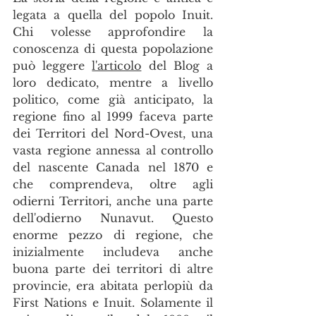
legata a quella del popolo Inuit. 
Chi volesse approfondire la 
conoscenza di questa popolazione 
può leggere 
l'articolo
 del Blog a 
loro dedicato, mentre a livello 
politico, come già anticipato, la 
regione fino al 1999 faceva parte 
dei Territori del Nord-Ovest, una 
vasta regione annessa al controllo 
del nascente Canada nel 1870 e 
che comprendeva, oltre agli 
odierni Territori, anche una parte 
dell'odierno Nunavut. Questo 
enorme pezzo di regione, che 
inizialmente includeva anche 
buona parte dei territori di altre 
provincie, era abitata perlopiù da 
First Nations e Inuit. Solamente il 