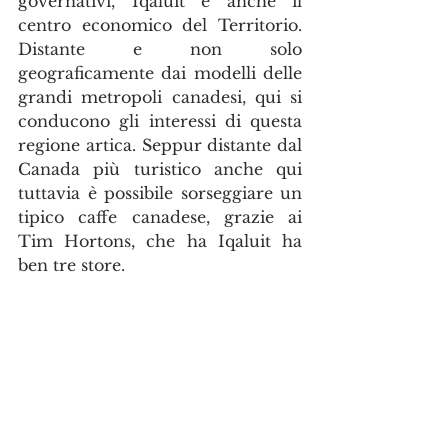
governativi, Iqaluit è anche il 
centro economico del Territorio. 
Distante e non solo 
geograficamente dai modelli delle 
grandi metropoli canadesi, qui si 
conducono gli interessi di questa 
regione artica. Seppur distante dal 
Canada più turistico anche qui 
tuttavia è possibile sorseggiare un 
tipico caffe canadese, grazie ai 
Tim Hortons, che ha Iqaluit ha 
ben tre store. 