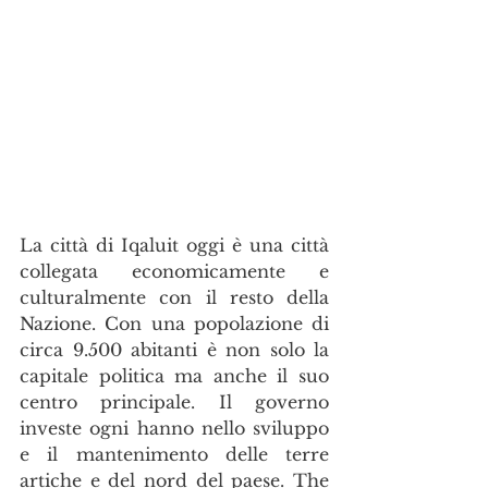
La città di Iqaluit oggi è una città 
collegata economicamente e 
culturalmente con il resto della 
Nazione. Con una popolazione di 
circa 9.500 abitanti è non solo la 
capitale politica ma anche il suo 
centro principale. Il governo 
investe ogni hanno nello sviluppo 
e il mantenimento delle terre 
artiche e del nord del paese. The 