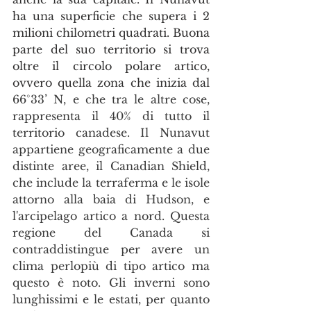
ha una superficie che supera i 2 
milioni chilometri quadrati. Buona 
parte del suo territorio si trova 
oltre il circolo polare artico, 
ovvero quella zona che inizia dal 
66°33’ N, e che tra le altre cose, 
rappresenta il 40% di tutto il 
territorio canadese. Il Nunavut 
appartiene geograficamente a due 
distinte aree, il Canadian Shield, 
che include la terraferma e le isole 
attorno alla baia di Hudson, e 
l'arcipelago artico a nord. Questa 
regione del Canada si 
contraddistingue per avere un 
clima perlopiù di tipo artico ma 
questo è noto. Gli inverni sono 
lunghissimi e le estati, per quanto 