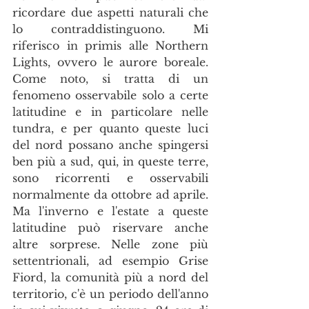
ricordare due aspetti naturali che 
lo contraddistinguono. Mi 
riferisco in primis alle Northern 
Lights, ovvero le aurore boreale. 
Come noto, si tratta di un 
fenomeno osservabile solo a certe 
latitudine e in particolare nelle 
tundra, e per quanto queste luci 
del nord possano anche spingersi 
ben più a sud, qui, in queste terre, 
sono ricorrenti e osservabili 
normalmente da ottobre ad aprile. 
Ma l'inverno e l'estate a queste 
latitudine può riservare anche 
altre sorprese. Nelle zone più 
settentrionali, ad esempio Grise 
Fiord, la comunità più a nord del 
territorio, c'è un periodo dell'anno 