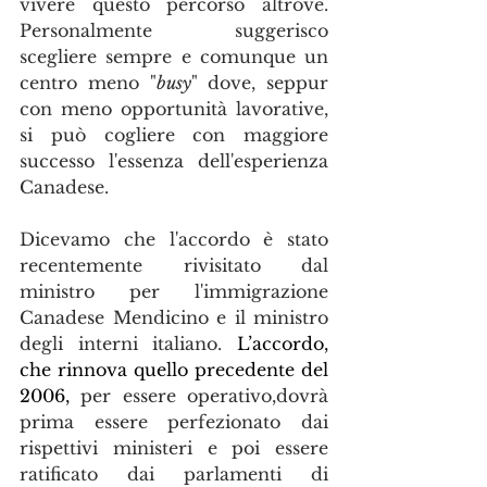
vivere questo percorso altrove. 
Personalmente suggerisco 
scegliere sempre e comunque un 
centro meno "
busy
" dove, seppur 
con meno opportunità lavorative, 
si può cogliere con maggiore 
successo l'essenza dell'esperienza 
Canadese. 
Dicevamo che l'accordo è stato 
recentemente rivisitato dal 
ministro per l'immigrazione 
Canadese Mendicino e il ministro 
degli interni italiano. 
L’accordo, 
che rinnova quello precedente del 
2006, 
per essere operativo,dovrà 
prima essere perfezionato dai 
rispettivi ministeri e poi essere 
ratificato dai parlamenti di 