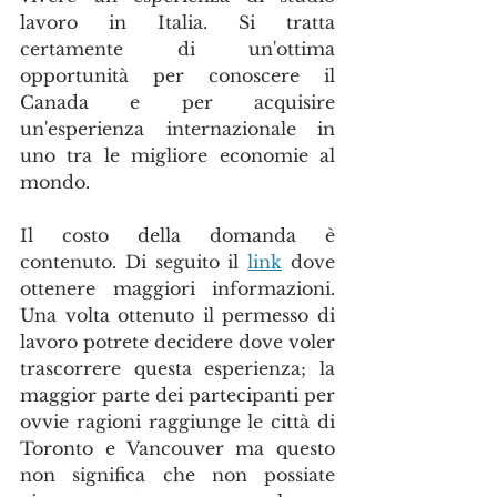
lavoro in Italia. Si tratta 
certamente di un'ottima 
opportunità per conoscere il 
Canada e per acquisire 
un'esperienza internazionale in 
uno tra le migliore economie al 
mondo. 
Il costo della domanda è 
contenuto. Di seguito il 
link
 dove 
ottenere maggiori informazioni. 
Una volta ottenuto il permesso di 
lavoro potrete decidere dove voler 
trascorrere questa esperienza; la 
maggior parte dei partecipanti per 
ovvie ragioni raggiunge le città di 
Toronto e Vancouver ma questo 
non significa che non possiate 