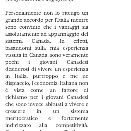
Personalmente non lo ritengo un 
grande accordo per l'Italia mentre 
sono convinto che i vantaggi sia 
assolutamente ad appannaggio del 
sistema Canada. In effetti, 
basandomi sulla mia esperienza 
vissuta in Canada, sono veramente 
pochi i giovani Canadesi 
desiderosi di vivere un esperienza 
in Italia, purtroppo e me ne 
dispiaccio, l'economia Italiana non 
è vista come un fattore di 
richiamo per i giovani Canadesi 
che sono invece abituati a vivere e 
crescere in un sistema 
meritocratico e fortemente 
indirizzato alla competitività. 