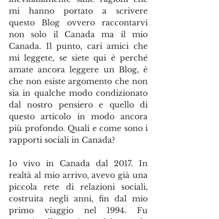
mi hanno portato a scrivere 
questo Blog ovvero raccontarvi 
non solo il Canada ma il mio 
Canada. Il punto, cari amici che 
mi leggete, se siete qui è perché 
amate ancora leggere un Blog, è 
che non esiste argomento che non 
sia in qualche modo condizionato 
dal nostro pensiero e quello di 
questo articolo in modo ancora 
più profondo. Quali e come sono i 
rapporti sociali in Canada?
Io vivo in Canada dal 2017. In 
realtà al mio arrivo, avevo già una 
piccola rete di relazioni sociali, 
costruita negli anni, fin dal mio 
primo viaggio nel 1994. Fu 