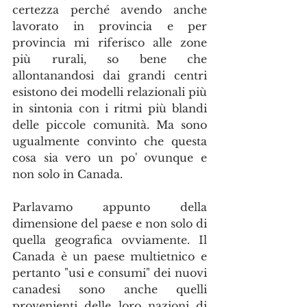
certezza perché avendo anche 
lavorato in provincia e per 
provincia mi riferisco alle zone 
più rurali, so bene che 
allontanandosi dai grandi centri 
esistono dei modelli relazionali più 
in sintonia con i ritmi più blandi 
delle piccole comunità. Ma sono 
ugualmente convinto che questa 
cosa sia vero un po' ovunque e 
non solo in Canada.
Parlavamo appunto della 
dimensione del paese e non solo di 
quella geografica ovviamente. Il 
Canada è un paese multietnico e 
pertanto "usi e consumi" dei nuovi 
canadesi sono anche quelli 
provenienti delle loro nazioni di 