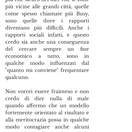
più vicine alle grandi città, quelle 
come spesso chiamate più Busy, 
sono quelle dove i rapporti 
diventano più difficili. Anche i 
rapporti sociali infatti, e questo 
credo sia anche una conseguenza 
del cercare sempre un fine 
economico a tutto, sono in 
qualche modo influenzati dal 
"quanto mi conviene" frequentare 
qualcuno.
Non vorrei essere frainteso e non 
credo di dire nulla di male 
quando affermo che un modello 
fortemente orientato al risultato e 
alla meritocrazia possa in qualche 
modo contagiare anche alcuni 