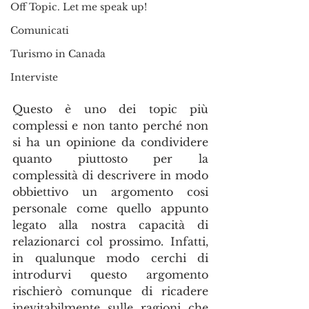
Off Topic. Let me speak up!
Comunicati
Turismo in Canada
Interviste
Questo è uno dei topic più 
complessi e non tanto perché non 
si ha un opinione da condividere 
quanto piuttosto per la 
complessità di descrivere in modo 
obbiettivo un argomento cosi 
personale come quello appunto 
legato alla nostra capacità di 
relazionarci col prossimo. Infatti, 
in qualunque modo cerchi di  
introdurvi questo argomento 
rischierò comunque di ricadere 
inevitabilmente sulle ragioni che 