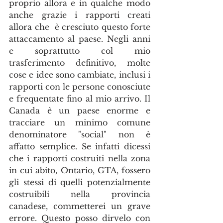
proprio allora e in qualche modo 
anche grazie i rapporti creati 
allora che  è cresciuto questo forte 
attaccamento al paese. Negli anni 
e soprattutto col mio 
trasferimento definitivo, molte 
cose e idee sono cambiate, inclusi i 
rapporti con le persone conosciute 
e frequentate fino al mio arrivo. Il 
Canada è un paese enorme e 
tracciare un minimo comune 
denominatore "social" non è 
affatto semplice. Se infatti dicessi 
che i rapporti costruiti nella zona 
in cui abito, Ontario, GTA, fossero 
gli stessi di quelli potenzialmente 
costruibili nella provincia 
canadese, commetterei un grave 
errore. Questo posso dirvelo con 