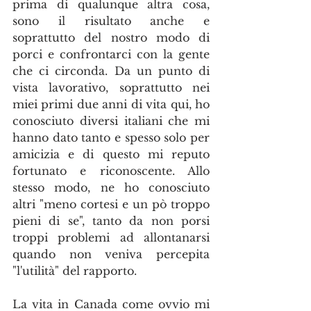
prima di qualunque altra cosa, 
sono il risultato anche e 
soprattutto del nostro modo di 
porci e confrontarci con la gente 
che ci circonda. Da un punto di 
vista lavorativo, soprattutto nei 
miei primi due anni di vita qui, ho 
conosciuto diversi italiani che mi 
hanno dato tanto e spesso solo per 
amicizia e di questo mi reputo 
fortunato e riconoscente. Allo 
stesso modo, ne ho conosciuto 
altri "meno cortesi e un pò troppo 
pieni di se", tanto da non porsi 
troppi problemi ad allontanarsi 
quando non veniva percepita 
"l'utilità" del rapporto.
La vita in Canada come ovvio mi 