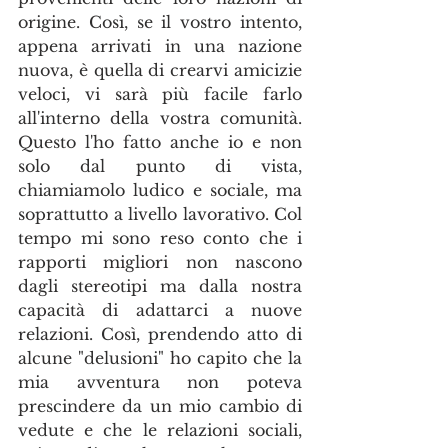
origine. Così, se il vostro intento, 
appena arrivati in una nazione 
nuova, è quella di crearvi amicizie 
veloci, vi sarà più facile farlo 
all'interno della vostra comunità. 
Questo l'ho fatto anche io e non 
solo dal punto di vista, 
chiamiamolo ludico e sociale, ma 
soprattutto a livello lavorativo. Col 
tempo mi sono reso conto che i 
rapporti migliori non nascono 
dagli stereotipi ma dalla nostra 
capacità di adattarci a nuove 
relazioni. Così, prendendo atto di 
alcune "delusioni" ho capito che la 
mia avventura non poteva 
prescindere da un mio cambio di 
vedute e che le relazioni sociali, 