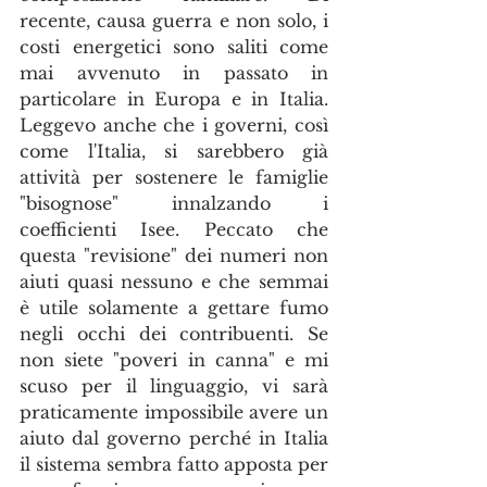
recente, causa guerra e non solo, i 
costi energetici sono saliti come 
mai avvenuto in passato in 
particolare in Europa e in Italia. 
Leggevo anche che i governi, così 
come l'Italia, si sarebbero già 
attività per sostenere le famiglie 
"bisognose" innalzando i 
coefficienti Isee. Peccato che 
questa "revisione" dei numeri non 
aiuti quasi nessuno e che semmai 
è utile solamente a gettare fumo 
negli occhi dei contribuenti. Se 
non siete "poveri in canna" e mi 
scuso per il linguaggio, vi sarà 
praticamente impossibile avere un 
aiuto dal governo perché in Italia 
il sistema sembra fatto apposta per 