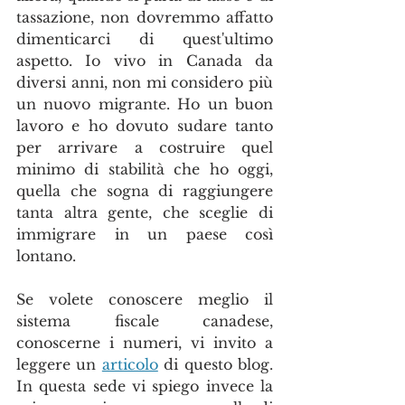
tassazione, non dovremmo affatto 
dimenticarci di quest'ultimo 
aspetto. Io vivo in Canada da 
diversi anni, non mi considero più 
un nuovo migrante. Ho un buon 
lavoro e ho dovuto sudare tanto 
per arrivare a costruire quel 
minimo di stabilità che ho oggi, 
quella che sogna di raggiungere 
tanta altra gente, che sceglie di 
immigrare in un paese così 
lontano. 
Se volete conoscere meglio il 
sistema fiscale canadese, 
conoscerne i numeri, vi invito a 
leggere un 
articolo
 di questo blog. 
In questa sede vi spiego invece la 