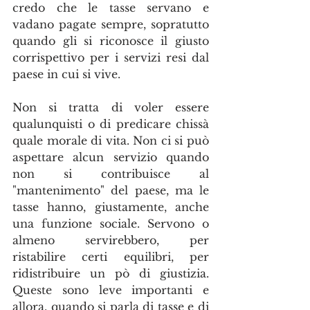
credo che le tasse servano e 
vadano pagate sempre, sopratutto 
quando gli si riconosce il giusto 
corrispettivo per i servizi resi dal 
paese in cui si vive.
Non si tratta di voler essere 
qualunquisti o di predicare chissà 
quale morale di vita. Non ci si può 
aspettare alcun servizio quando 
non si contribuisce al 
"mantenimento" del paese, ma le 
tasse hanno, giustamente, anche 
una funzione sociale. Servono o 
almeno servirebbero, per 
ristabilire certi equilibri, per 
ridistribuire un pò di giustizia. 
Queste sono leve importanti e 
allora, quando si parla di tasse e di 