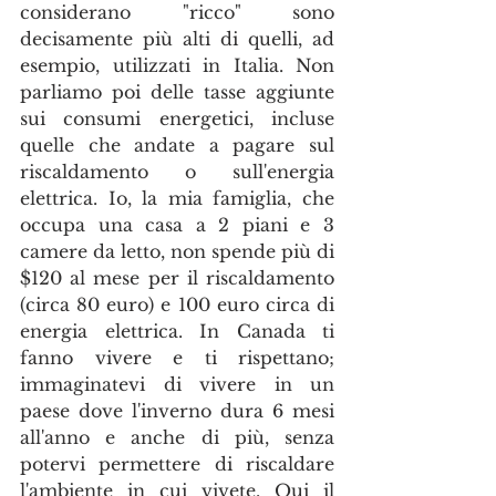
considerano "ricco" sono 
decisamente più alti di quelli, ad 
esempio, utilizzati in Italia. Non 
parliamo poi delle tasse aggiunte 
sui consumi energetici, incluse 
quelle che andate a pagare sul 
riscaldamento o sull'energia 
elettrica. Io, la mia famiglia, che 
occupa una casa a 2 piani e 3 
camere da letto, non spende più di 
$120 al mese per il riscaldamento 
(circa 80 euro) e 100 euro circa di 
energia elettrica. In Canada ti 
fanno vivere e ti rispettano; 
immaginatevi di vivere in un 
paese dove l'inverno dura 6 mesi 
all'anno e anche di più, senza 
potervi permettere di riscaldare 
l'ambiente in cui vivete. Qui il 