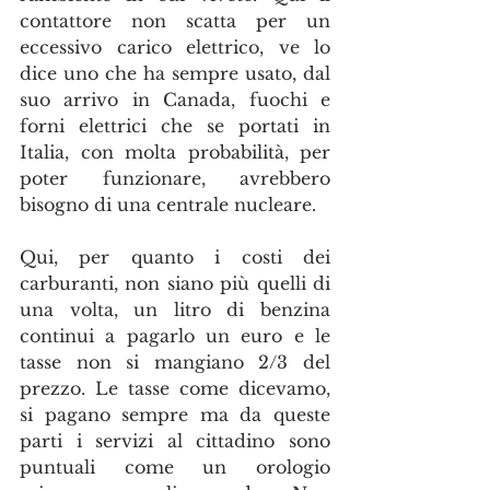
contattore non scatta per un 
eccessivo carico elettrico, ve lo 
dice uno che ha sempre usato, dal 
suo arrivo in Canada, fuochi e 
forni elettrici che se portati in 
Italia, con molta probabilità, per 
poter funzionare, avrebbero 
bisogno di una centrale nucleare.
Qui, per quanto i costi dei 
carburanti, non siano più quelli di 
una volta, un litro di benzina 
continui a pagarlo un euro e le 
tasse non si mangiano 2/3 del 
prezzo. Le tasse come dicevamo, 
si pagano sempre ma da queste 
parti i servizi al cittadino sono 
puntuali come un orologio 