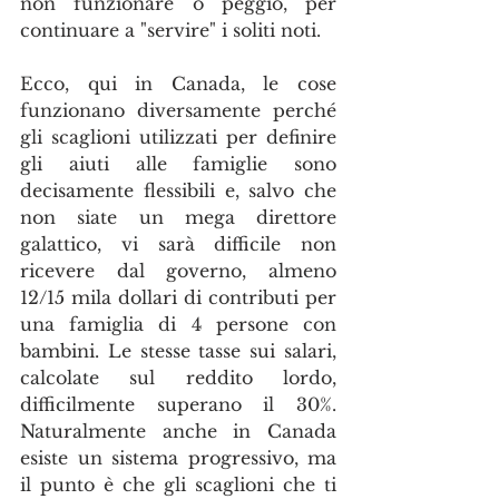
non funzionare o peggio, per 
continuare a "servire" i soliti noti.
Ecco, qui in Canada, le cose 
funzionano diversamente perché 
gli scaglioni utilizzati per definire 
gli aiuti alle famiglie sono 
decisamente flessibili e, salvo che 
non siate un mega direttore 
galattico, vi sarà difficile non 
ricevere dal governo, almeno 
12/15 mila dollari di contributi per 
una famiglia di 4 persone con 
bambini. Le stesse tasse sui salari, 
calcolate sul reddito lordo, 
difficilmente superano il 30%. 
Naturalmente anche in Canada 
esiste un sistema progressivo, ma 
il punto è che gli scaglioni che ti 