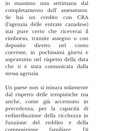
in massimo una settimana dal 
completamento dell' assessment. 
Se hai un credito con CRA 
(l'agenzia delle entrate canadese) 
stai pure certo che riceverai il 
rimborso, tramite assegno o con 
deposito diretto nel conto 
corrente, in pochissimi giorni e 
soprattutto nel rispetto della data 
che ti è stata comunicata dalla 
stessa agenzia.
Un paese non si misura solamente 
dal rispetto delle tempistiche ma 
anche, come già accennato in 
precedenza, per la capacità di 
redistribuzione della ricchezza in 
funzione del reddito e della 
composizione familiare. Di 