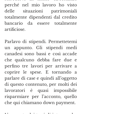
perché nel mio lavoro ho visto 
delle situazioni patrimoniali 
totalmente dipendenti dal credito 
bancario da essere totalmente 
artificiose.
Parlavo di stipendi. Permettetemi 
un appunto. Gli stipendi medi 
canadesi sono bassi e così accade 
che qualcuno debba fare due e 
perfino tre lavori per arrivare a 
coprire le spese. E tornando a 
parlare di case e quindi all’oggetto 
di questo contenuto, per molti dei 
lavoratori è quasi impossibile 
risparmiare per l’acconto, quello 
che qui chiamano down payment. 