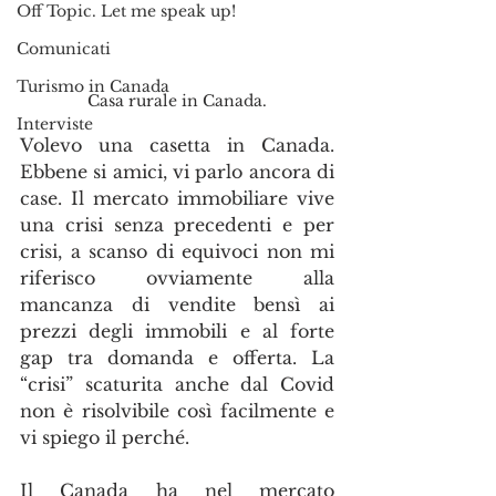
Off Topic. Let me speak up!
Comunicati
Turismo in Canada
Casa rurale in Canada.
Interviste
Volevo una casetta in Canada. 
Ebbene si amici, vi parlo ancora di 
case. Il mercato immobiliare vive 
una crisi senza precedenti e per 
crisi, a scanso di equivoci non mi 
riferisco ovviamente alla 
mancanza di vendite bensì ai 
prezzi degli immobili e al forte 
gap tra domanda e offerta. La 
“crisi” scaturita anche dal Covid 
non è risolvibile così facilmente e 
vi spiego il perché. 
Il Canada ha nel mercato 