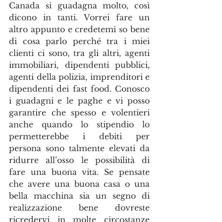
Canada si guadagna molto, così 
dicono in tanti. Vorrei fare un 
altro appunto e credetemi so bene 
di cosa parlo perché tra i miei 
clienti ci sono, tra gli altri, agenti 
immobiliari, dipendenti pubblici, 
agenti della polizia, imprenditori e 
dipendenti dei fast food. Conosco 
i guadagni e le paghe e vi posso 
garantire che spesso e volentieri 
anche quando lo stipendio lo 
permetterebbe i debiti per 
persona sono talmente elevati da 
ridurre all’osso le possibilità di 
fare una buona vita. Se pensate 
che avere una buona casa o una 
bella macchina sia un segno di 
realizzazione bene dovreste 
ricredervi in molte circostanze 