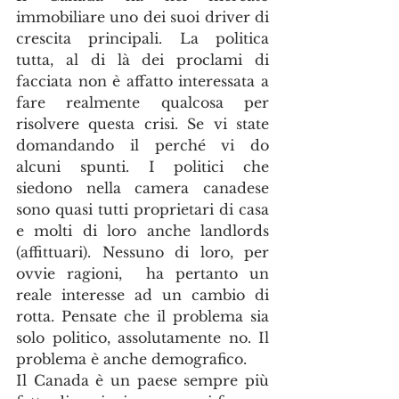
immobiliare uno dei suoi driver di 
crescita principali. La politica 
tutta, al di là dei proclami di 
facciata non è affatto interessata a 
fare realmente qualcosa per 
risolvere questa crisi. Se vi state 
domandando il perché vi do 
alcuni spunti. I politici che 
siedono nella camera canadese 
sono quasi tutti proprietari di casa 
e molti di loro anche landlords 
(affittuari). Nessuno di loro, per 
ovvie ragioni,  ha pertanto un 
reale interesse ad un cambio di 
rotta. Pensate che il problema sia 
solo politico, assolutamente no. Il 
problema è anche demografico. 
Il Canada è un paese sempre più 