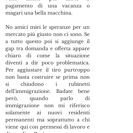
pagamento di una vacanza o 
magari una bella macchina. 
No amici miei le speranze per un 
mercato più giusto non ci sono. Se 
a tutto questo poi si aggiunge il 
gap tra domanda e offerta appare 
chiaro di come la situazione 
diventi a dir poco problematica. 
Per aggiustare il tiro purtroppo 
non basta costruire se prima non 
si chiudono i rubinetti 
dell’immigrazione. Badate bene 
però, quando parlo di 
immigrazione non mi riferisco 
solamente ai nuovi residenti 
permanenti ma soprattutto a chi 
viene qui con permessi di lavoro e 