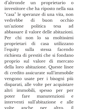
d’altronde un proprietario o 
investitore che ha riposto nella sua 
“casa” le speranze di una vita, non 
vedrebbe di buon occhio 
un’azione politica tesa ad 
abbassare il valore delle abitazioni. 
Per chi non lo sa moltissimi 
proprietari di casa utilizzano 
l’equity sulla stessa facendo 
richiesta di prestiti che si fondano 
proprio sul valore di mercato 
della loro abitazione. Queste linee 
di credito assicurate sull’immobile 
vengono usate per i bisogni più 
disparati, alle volte per acquistare 
altri immobili, spesso per per 
poter fare manutenzioni e 
interventi sull’abitazione e alle 
volte anche per altro, il 