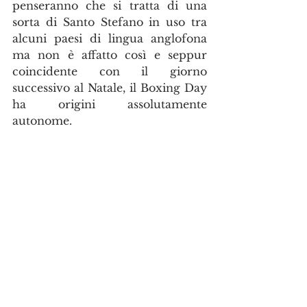
penseranno che si tratta di una 
sorta di Santo Stefano in uso tra 
alcuni paesi di lingua anglofona 
ma non è affatto così e seppur 
coincidente con il giorno 
successivo al Natale, il Boxing Day 
ha origini assolutamente 
autonome. 