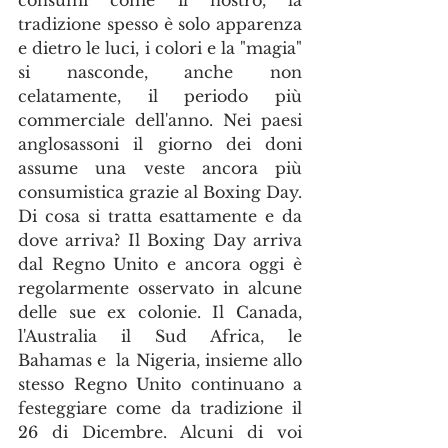
tradizione spesso è solo apparenza 
e dietro le luci, i colori e la "magia" 
si nasconde, anche non 
celatamente, il periodo più 
commerciale dell'anno. Nei paesi 
anglosassoni il giorno dei doni 
assume una veste ancora più 
consumistica grazie al Boxing Day. 
Di cosa si tratta esattamente e da 
dove arriva? Il Boxing Day arriva 
dal Regno Unito e ancora oggi è 
regolarmente osservato in alcune 
delle sue ex colonie. Il Canada, 
l'Australia il Sud Africa, le 
Bahamas e  la Nigeria, insieme allo 
stesso Regno Unito continuano a 
festeggiare come da tradizione il 
26 di Dicembre. Alcuni di voi 