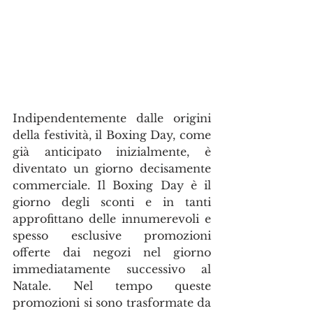
Indipendentemente dalle origini 
della festività, il Boxing Day, come 
già anticipato inizialmente, è 
diventato un giorno decisamente 
commerciale. Il Boxing Day è il 
giorno degli sconti e in tanti 
approfittano delle innumerevoli e 
spesso esclusive promozioni 
offerte dai negozi nel giorno 
immediatamente successivo al 
Natale. Nel tempo queste 
promozioni si sono trasformate da 