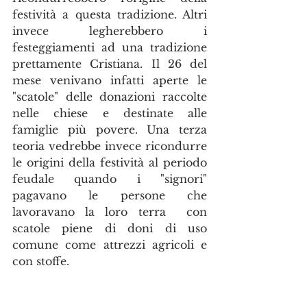
festività a questa tradizione. Altri 
invece legherebbero i 
festeggiamenti ad una tradizione 
prettamente Cristiana. Il 26 del 
mese venivano infatti aperte le 
"scatole" delle donazioni raccolte 
nelle chiese e destinate alle 
famiglie più povere. Una terza 
teoria vedrebbe invece ricondurre 
le origini della festività al periodo 
feudale quando i "signori" 
pagavano le persone che 
lavoravano la loro terra  con 
scatole piene di doni di uso 
comune come attrezzi agricoli e 
con stoffe.