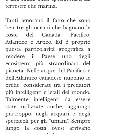
terrestre che marina.
Tanti ignorano il fatto che sono 
ben tre gli oceani che bagnano le 
coste del Canada: Pacifico, 
Atlantico e Artico. Ed è proprio 
questa particolarità geografica a 
rendere il Paese uno degli 
ecosistemi più straordinari del 
pianeta. Nelle acque del Pacifico e 
dell’Atlantico canadese nuotano le 
orche, considerate tra i predatori 
più intelligenti e letali del mondo. 
Talmente intelligenti da essere 
state utilizzate anche, aggiungo 
purtroppo, negli acquari e negli 
spettacoli per gli “umani”. Sempre 
lungo la costa ovest arrivano 