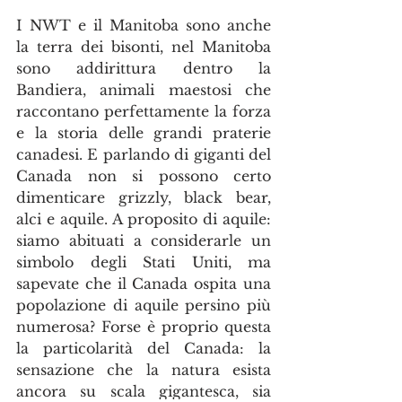
I NWT e il Manitoba sono anche 
la terra dei bisonti, nel Manitoba 
sono addirittura dentro la 
Bandiera, animali maestosi che 
raccontano perfettamente la forza 
e la storia delle grandi praterie 
canadesi. E parlando di giganti del 
Canada non si possono certo 
dimenticare grizzly, black bear, 
alci e aquile. A proposito di aquile: 
siamo abituati a considerarle un 
simbolo degli Stati Uniti, ma 
sapevate che il Canada ospita una 
popolazione di aquile persino più 
numerosa? Forse è proprio questa 
la particolarità del Canada: la 
sensazione che la natura esista 
ancora su scala gigantesca, sia 