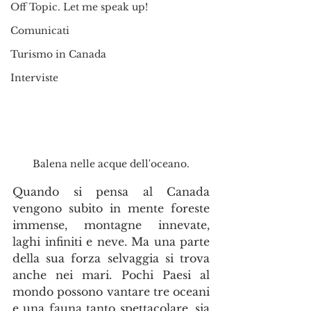
Off Topic. Let me speak up!
Comunicati
Turismo in Canada
Interviste
Balena nelle acque dell'oceano.
Quando si pensa al Canada 
vengono subito in mente foreste 
immense, montagne innevate, 
laghi infiniti e neve. Ma una parte 
della sua forza selvaggia si trova 
anche nei mari. Pochi Paesi al 
mondo possono vantare tre oceani 
e una fauna tanto spettacolare, sia 