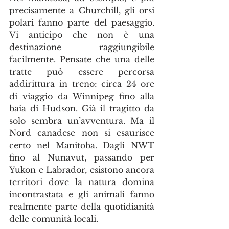
precisamente a Churchill, gli orsi 
polari fanno parte del paesaggio. 
Vi anticipo che non è una 
destinazione raggiungibile 
facilmente. Pensate che una delle 
tratte può essere percorsa 
addirittura in treno: circa 24 ore 
di viaggio da Winnipeg fino alla 
baia di Hudson. Già il tragitto da 
solo sembra un’avventura. Ma il 
Nord canadese non si esaurisce 
certo nel Manitoba. Dagli NWT 
fino al Nunavut, passando per 
Yukon e Labrador, esistono ancora 
territori dove la natura domina 
incontrastata e gli animali fanno 
realmente parte della quotidianità 
delle comunità locali.