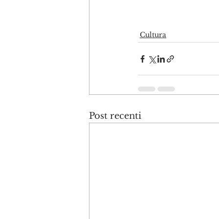
Cultura
Post recenti