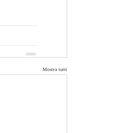
Mostra tutti