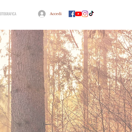
FOTOGRAFICA
Accedi