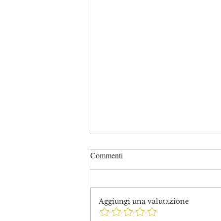
Commenti
Aggiungi una valutazione