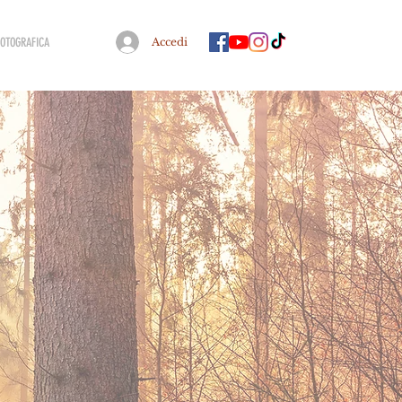
FOTOGRAFICA
Accedi