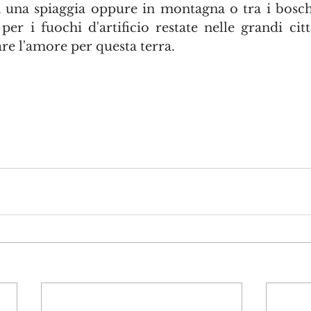
 una spiaggia oppure in montagna o tra i bosch
per i fuochi d'artificio restate nelle grandi citt
re l'amore per questa terra.