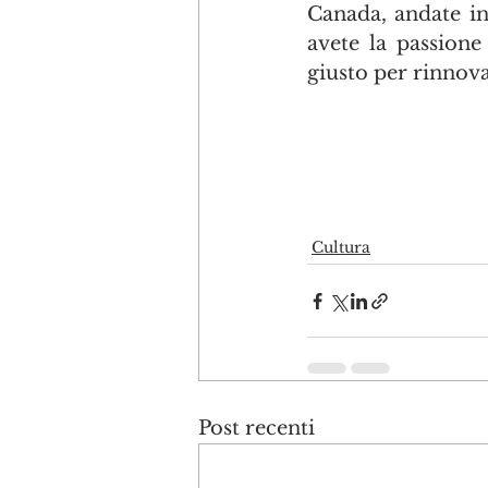
Canada, andate in
avete la passione 
giusto per rinnova
Cultura
Post recenti