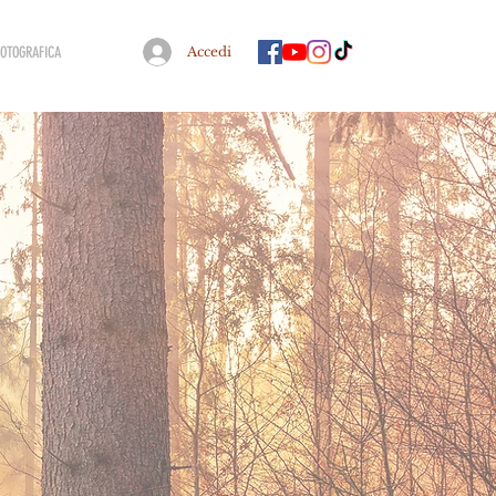
FOTOGRAFICA
Accedi