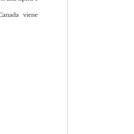
anada viene 