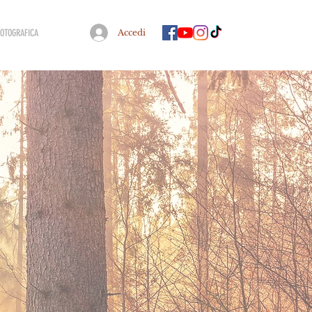
FOTOGRAFICA
Accedi