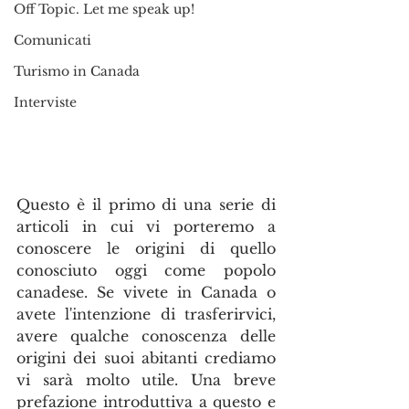
Off Topic. Let me speak up!
Comunicati
Turismo in Canada
Interviste
Questo è il primo di una serie di 
articoli in cui vi porteremo a 
conoscere le origini di quello 
conosciuto oggi come popolo 
canadese. Se vivete in Canada o 
avete l'intenzione di trasferirvici, 
avere qualche conoscenza delle 
origini dei suoi abitanti crediamo 
vi sarà molto utile. Una breve 
prefazione introduttiva a questo e 