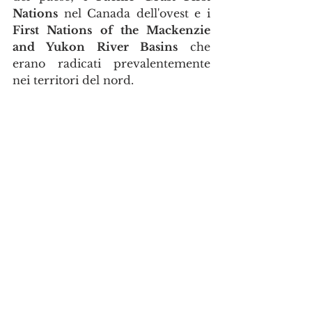
Nations
 nel Canada dell'ovest e i 
First Nations of the Mackenzie 
and Yukon River Basins
 che 
erano radicati prevalentemente 
nei territori del nord.