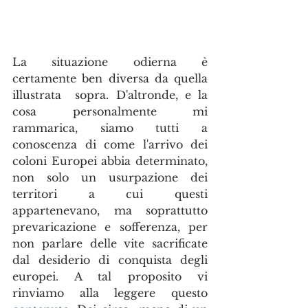
La situazione odierna è 
certamente ben diversa da quella 
illustrata  sopra. D'altronde, e la 
cosa personalmente mi 
rammarica, siamo tutti a 
conoscenza di come l'arrivo dei 
coloni Europei abbia determinato, 
non solo un usurpazione dei  
territori a cui questi 
appartenevano, ma soprattutto 
prevaricazione e sofferenza, per 
non parlare delle vite sacrificate 
dal desiderio di conquista degli 
europei. A tal proposito vi 
rinviamo alla leggere questo 