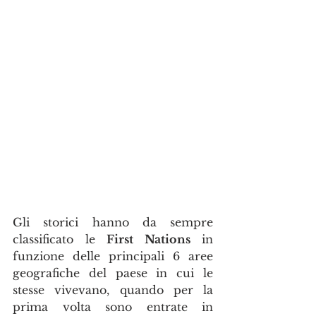
Gli storici hanno da sempre 
classificato le 
First Nations
 in 
funzione delle principali 6 aree 
geografiche del paese in cui le 
stesse vivevano, quando per la 
prima volta sono entrate in 