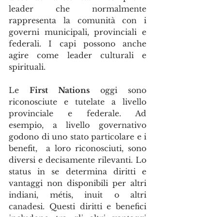
leader che normalmente 
rappresenta la comunità con i 
governi municipali, provinciali e 
federali. I capi possono anche 
agire come leader culturali e 
spirituali.
Le 
First Nations
 oggi sono 
riconosciute e tutelate a livello 
provinciale e federale. Ad 
esempio, a livello governativo 
godono di uno stato particolare e i 
benefit,  a loro riconosciuti, sono 
diversi e decisamente rilevanti. Lo 
status in se determina diritti e 
vantaggi non disponibili per altri 
indiani, métis, inuit o altri 
canadesi. Questi diritti e benefici 