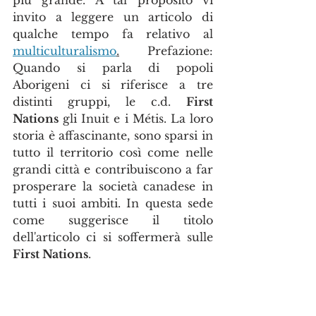
invito a leggere un articolo di 
qualche tempo fa relativo al 
multiculturalismo
.
 Prefazione: 
Quando si parla di popoli 
Aborigeni ci si riferisce a tre 
distinti gruppi, le c.d. 
First 
Nations
 gli Inuit e i Métis. La loro 
storia è affascinante, sono sparsi in 
tutto il territorio così come nelle 
grandi città e contribuiscono a far 
prosperare la società canadese in 
tutti i suoi ambiti. In questa sede 
come suggerisce il titolo 
dell'articolo ci si soffermerà sulle 
First Nations
.