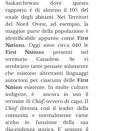
Saskatchewan dove questo 
rapporto è di almeno il 10% del 
totale degli abitanti. Nei Territori 
del Nord Ovest, ad esempio, la 
maggior parte della popolazione è 
identificabile appunto come 
First 
Nations
. Oggi sono circa 640 le 
First Nations
 presenti nel 
territorio Canadese. Se vi 
sembrano tante pensate solamente 
che esistono altrettanti linguaggi 
autoctoni per ciascuna delle 
First 
Nation
 esistente. In molte culture 
indigene, è  ancora in uso il 
termine di 
Chief
, ovvero di capo. Il 
Chief
 diventa così il leader della 
comunità e normalmente viene 
scelto in funzione della sua 
discendenza storica. E' sempre il 