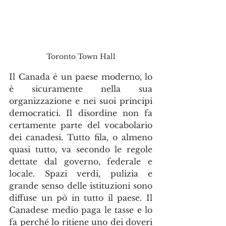
Toronto Town Hall
Il Canada è un paese moderno, lo 
è sicuramente nella sua 
organizzazione e nei suoi principi 
democratici. Il disordine non fa 
certamente parte del vocabolario 
dei canadesi. Tutto fila, o almeno 
quasi tutto, va secondo le regole 
dettate dal governo, federale e 
locale. Spazi verdi, pulizia e 
grande senso delle istituzioni sono 
diffuse un pò in tutto il paese. Il 
Canadese medio paga le tasse e lo 
fa perché lo ritiene uno dei doveri 