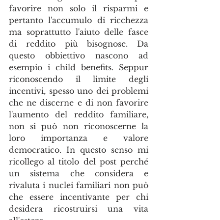
favorire non solo il risparmi e 
pertanto l'accumulo di ricchezza 
ma soprattutto l'aiuto delle fasce 
di reddito più bisognose. Da 
questo obbiettivo nascono ad 
esempio i child benefits. Seppur 
riconoscendo il limite degli 
incentivi, spesso uno dei problemi 
che ne discerne e di non favorire 
l'aumento del reddito familiare, 
non si può non riconoscerne la 
loro importanza e valore 
democratico. In questo senso mi 
ricollego al titolo del post perché 
un sistema che considera e 
rivaluta i nuclei familiari non può 
che essere incentivante per chi 
desidera ricostruirsi una vita 