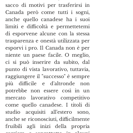
sacco di motivi per trasferirsi in 
Canada però come tutti i sogni, 
anche quello canadese ha i suoi 
limiti e difficoltà e permettetemi 
di esporvene alcune con la stessa 
trasparenza e onestà utilizzata per 
esporvi i pro. Il Canada non è per 
niente un paese facile. O meglio, 
ci si può inserire da subito, dal 
punto di vista lavorativo, tuttavia, 
raggiungere il "successo" è sempre 
più difficile e d'altronde non 
potrebbe non essere così in un 
mercato lavorativo competitivo 
come quello canadese. I titoli di 
studio acquisiti all'estero sono, 
anche se riconosciuti, difficilmente 
fruibili agli inizi della propria 