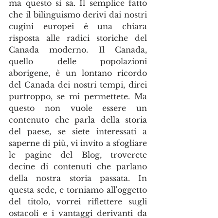
ma questo si sa. Il semplice fatto 
che il bilinguismo derivi dai nostri 
cugini europei è una chiara 
risposta alle radici storiche del 
Canada moderno. Il Canada, 
quello delle popolazioni 
aborigene, è un lontano ricordo 
del Canada dei nostri tempi, direi 
purtroppo, se mi permettete. Ma 
questo non vuole essere un 
contenuto che parla della storia 
del paese, se siete interessati a 
saperne di più, vi invito a sfogliare 
le pagine del Blog, troverete 
decine di contenuti che parlano 
della nostra storia passata. In 
questa sede, e torniamo all'oggetto 
del titolo, vorrei riflettere sugli 
ostacoli e i vantaggi derivanti da 