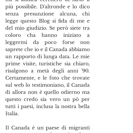
più possibile. D'altronde e lo dico 
senza presunzione alcuna, chi 
legge questo Blog si fida di me e 
del mio giudizio. Se però siete tra 
coloro cha hanno iniziato a 
leggermi da poco forse non 
saprete che io e il Canada abbiamo 
un rapporto di lunga data. Le mie 
prime visite, turistiche sia chiaro, 
risalgono a metà degli anni '90. 
Certamente, e le foto che trovate 
sul web lo testimoniano, il Canada 
di allora non è quello odierno ma 
questo credo sia vero un pò per 
tutti i paesi, inclusa la nostra bella 
Italia.
Il Canada è un paese di migranti 