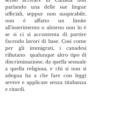
parlando una delle sue lingue 
ufficiali, seppur non auspicabile, 
non è affatto un limite 
all'inserimento o almeno non lo è 
se si ci si accontenta di partire 
facendo lavori di base. Così come 
per gli immigrati, i canadesi 
rifiutano  qualunque altro tipo di 
discriminazione, da quella sessuale 
a quella religiosa, e chi si non si 
adegua ha a che fare con leggi 
severe e applicate senza titubanza 
e ritardi.