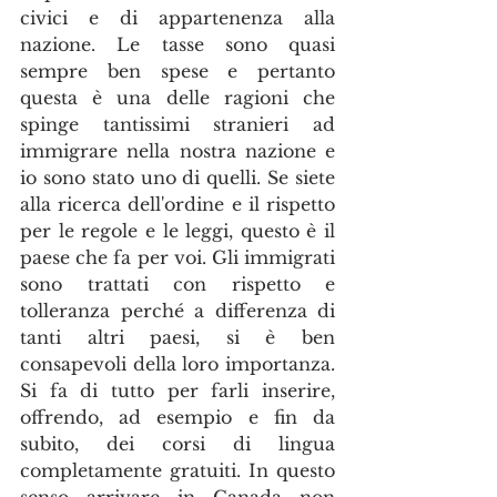
civici e di appartenenza alla 
nazione. Le tasse sono quasi 
sempre ben spese e pertanto 
questa è una delle ragioni che 
spinge tantissimi stranieri ad 
immigrare nella nostra nazione e 
io sono stato uno di quelli. Se siete 
alla ricerca dell'ordine e il rispetto 
per le regole e le leggi, questo è il 
paese che fa per voi. Gli immigrati 
sono trattati con rispetto e 
tolleranza perché a differenza di 
tanti altri paesi, si è ben 
consapevoli della loro importanza. 
Si fa di tutto per farli inserire, 
offrendo, ad esempio e fin da 
subito, dei corsi di lingua 
completamente gratuiti. In questo 
senso arrivare in Canada non 