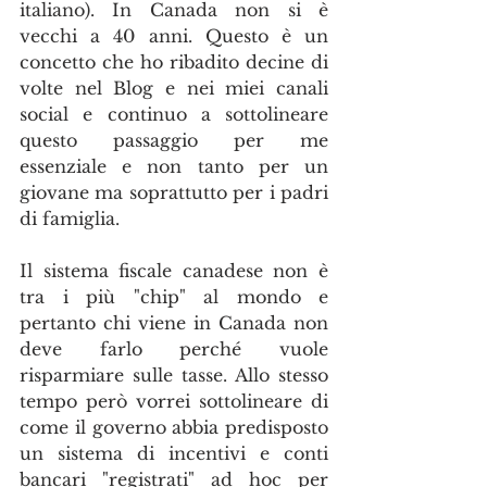
italiano). In Canada non si è 
vecchi a 40 anni. Questo è un 
concetto che ho ribadito decine di 
volte nel Blog e nei miei canali 
social e continuo a sottolineare 
questo passaggio per me 
essenziale e non tanto per un 
giovane ma soprattutto per i padri 
di famiglia.
Il sistema fiscale canadese non è 
tra i più "chip" al mondo e 
pertanto chi viene in Canada non 
deve farlo perché vuole 
risparmiare sulle tasse. Allo stesso 
tempo però vorrei sottolineare di 
come il governo abbia predisposto 
un sistema di incentivi e conti 
bancari "registrati" ad hoc per 