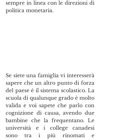
sempre in linea con le direzioni di 
politica monetaria. 
Se siete una famiglia vi interesserà 
sapere che un altro punto di forza 
del paese è il sistema scolastico. La 
scuola di qualunque grado è molto 
valida e voi sapete che parlo con 
cognizione di causa, avendo due 
bambine che la frequentano. Le 
università e i college canadesi 
sono tra i più rinomati e 