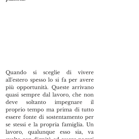
Quando si sceglie di vivere 
all'estero spesso lo si fa per avere 
più opportunità. Queste arrivano 
quasi sempre dal lavoro, che non 
deve soltanto impegnare il 
proprio tempo ma prima di tutto 
essere fonte di sostentamento per 
se stessi e la propria famiglia. Un 
lavoro, qualunque esso sia, va 