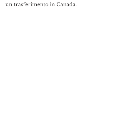
un trasferimento in Canada.