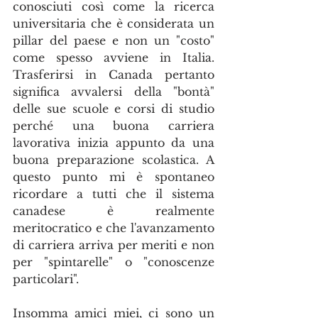
conosciuti così come la ricerca 
universitaria che è considerata un 
pillar del paese e non un "costo" 
come spesso avviene in Italia. 
Trasferirsi in Canada pertanto 
significa avvalersi della "bontà" 
delle sue scuole e corsi di studio 
perché una buona carriera 
lavorativa inizia appunto da una 
buona preparazione scolastica. A 
questo punto mi è spontaneo 
ricordare a tutti che il sistema 
canadese è realmente 
meritocratico e che l'avanzamento 
di carriera arriva per meriti e non  
per "spintarelle" o "conoscenze 
particolari".
Insomma amici miei, ci sono un 