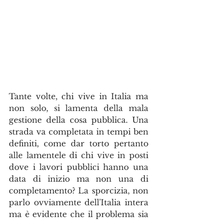
Tante volte, chi vive in Italia ma 
non solo, si lamenta della mala 
gestione della cosa pubblica. Una 
strada va completata in tempi ben 
definiti, come dar torto pertanto 
alle lamentele di chi vive in posti 
dove i lavori pubblici hanno una 
data di inizio ma non una di 
completamento? La sporcizia, non 
parlo ovviamente dell'Italia intera 
ma è evidente che il problema sia 