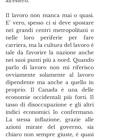
all'estero.
Il lavoro non manca mai o quasi. 
E' vero, spesso ci si deve spostare 
nei grandi centri metropolitani o 
nelle loro periferie per fare 
carriera, ma la cultura del lavoro è 
tale da favorire la nazione anche 
nei suoi punti più a nord. Quando 
parlo di lavoro non mi riferisco 
ovviamente solamente al lavoro 
dipendente ma anche a quello in 
proprio. Il Canada è una delle 
economie occidentali più forti. Il 
tasso di disoccupazione e gli altri 
indici economici lo confermano. 
La stessa inflazione, grazie alle 
azioni mirate del governo, sia 
chiaro non sempre giuste, è quasi 