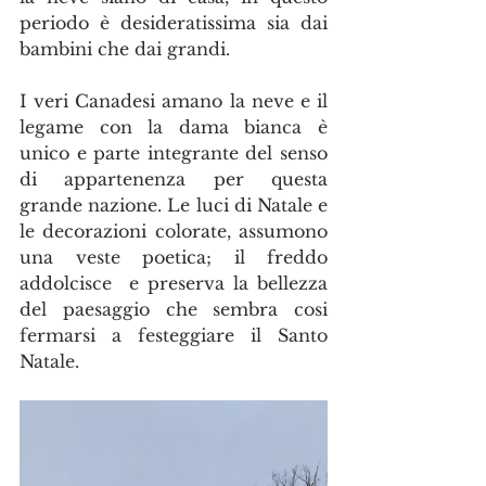
periodo è desideratissima sia dai 
bambini che dai grandi. 
I veri Canadesi amano la neve e il 
legame con la dama bianca è 
unico e parte integrante del senso 
di appartenenza per questa 
grande nazione. Le luci di Natale e 
le decorazioni colorate, assumono 
una veste poetica; il freddo 
addolcisce  e preserva la bellezza 
del paesaggio che sembra cosi 
fermarsi a festeggiare il Santo 
Natale.