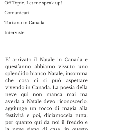
Off Topic. Let me speak up!
Comunicati
Turismo in Canada
Interviste
E’ arrivato il Natale in Canada e 
quest’anno abbiamo vissuto uno 
splendido bianco Natale, insomma 
che cosa ci si può aspettare 
vivendo in Canada. La poesia della 
neve qui non manca mai ma 
averla a Natale devo riconoscerlo, 
aggiunge un tocco di magia alla 
festività e poi, diciamocela tutta, 
per quanto qui da noi il freddo e 
la neve siano di casa, in questo 