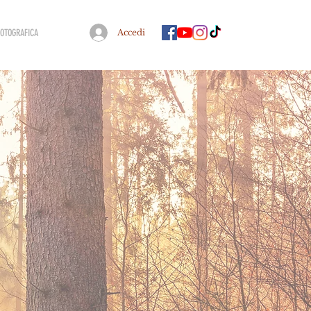
FOTOGRAFICA
Accedi