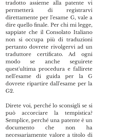
tradotto assieme alla patente vi 
permetterà di registrarvi 
direttamente per l'esame G, vale a 
dire quello finale. Per chi mi legge, 
sappiate che il Consolato Italiano 
non si occupa più di traduzioni 
pertanto dovrete rivolgervi ad un 
traduttore certificato. Ad ogni 
modo se anche seguirete 
quest'ultima procedura e fallirete 
nell'esame di guida per la G 
dovrete ripartire dall'esame per la 
G2.
Direte voi, perché lo sconsigli se si 
può accorciare la tempistica? 
Semplice, perché una patente è un 
documento che non ha 
necessariamente valore a titolo di 