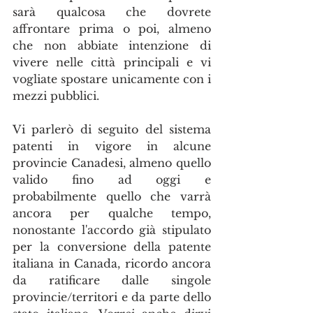
sarà qualcosa che dovrete 
affrontare prima o poi, almeno 
che non abbiate intenzione di 
vivere nelle città principali e vi 
vogliate spostare unicamente con i 
mezzi pubblici.
Vi parlerò di seguito del sistema 
patenti in vigore in alcune 
provincie Canadesi, almeno quello 
valido fino ad oggi e 
probabilmente quello che varrà 
ancora per qualche tempo, 
nonostante l'accordo già stipulato 
per la conversione della patente 
italiana in Canada, ricordo ancora 
da ratificare dalle singole 
provincie/territori e da parte dello 