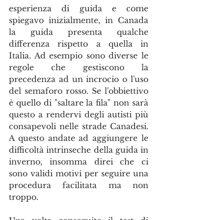
esperienza di guida e come 
spiegavo inizialmente, in Canada 
la guida presenta qualche 
differenza rispetto a quella in 
Italia. Ad esempio sono diverse le 
regole che gestiscono la 
precedenza ad un incrocio o l'uso 
del semaforo rosso. Se l'obbiettivo 
è quello di "saltare la fila" non sarà 
questo a rendervi degli autisti più 
consapevoli nelle strade Canadesi. 
A questo andate ad aggiungere le 
difficoltà intrinseche della guida in 
inverno, insomma direi che ci 
sono validi motivi per seguire una 
procedura facilitata ma non 
troppo.