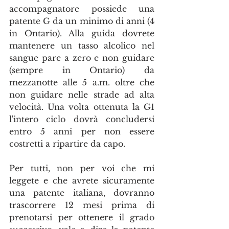
accompagnatore possiede una 
patente G da un minimo di anni (4 
in Ontario). Alla guida dovrete 
mantenere un tasso alcolico nel 
sangue pare a zero e non guidare 
(sempre in Ontario) da 
mezzanotte alle 5 a.m. oltre che 
non guidare nelle strade ad alta 
velocità. Una volta ottenuta la G1 
l'intero ciclo dovrà concludersi 
entro 5 anni per non essere 
costretti a ripartire da capo.
Per tutti, non per voi che mi 
leggete e che avrete sicuramente 
una patente italiana, dovranno 
trascorrere 12 mesi prima di 
prenotarsi per ottenere il grado 