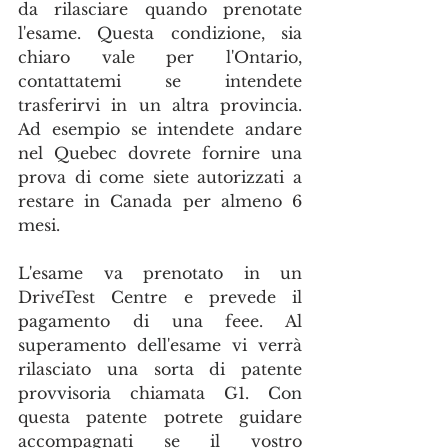
da rilasciare quando prenotate 
l'esame. Questa condizione, sia 
chiaro vale per l'Ontario, 
contattatemi se intendete 
trasferirvi in un altra provincia. 
Ad esempio se intendete andare 
nel Quebec dovrete fornire una 
prova di come siete autorizzati a 
restare in Canada per almeno 6 
mesi.
L'esame va prenotato in un 
DriveTest Centre e prevede il 
pagamento di una feee. Al 
superamento dell'esame vi verrà 
rilasciato una sorta di patente 
provvisoria chiamata G1. Con 
questa patente potrete guidare 
accompagnati se il vostro 