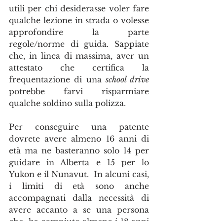
utili per chi desiderasse voler fare 
qualche lezione in strada o volesse 
approfondire la parte 
regole/norme di guida. Sappiate 
che, in linea di massima, aver un 
attestato che certifica la 
frequentazione di una 
school drive 
potrebbe farvi risparmiare 
qualche soldino sulla polizza.
Per conseguire una patente 
dovrete avere almeno 16 anni di 
età ma ne basteranno solo 14 per 
guidare in Alberta e 15 per lo 
Yukon e il Nunavut.  In alcuni casi, 
i limiti di età sono anche 
accompagnati dalla necessità di 
avere accanto a se una persona 