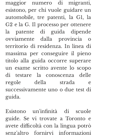
maggior numero di migranti, 
esistono, per chi vuole guidare un 
automobile, tre patenti, la G1, la 
G2 e la G. Il processo per ottenere 
la patente di guida dipende 
ovviamente dalla provincia o 
territorio di residenza. In linea di 
massima per conseguire il pieno 
titolo alla guida occorre superare 
un esame scritto avente lo scopo 
di testare la conoscenza delle 
regole della strada e 
successivamente uno o due test di 
guida.
Esistono un'infinità di scuole 
guide. Se vi trovate a Toronto e 
avete difficoltà con la lingua potrò 
senz'altro fornirvi informazioni 