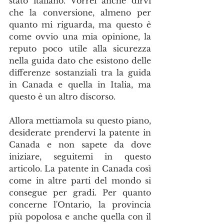
stato italiano. Vorrei anche dirvi 
che la conversione, almeno per 
quanto mi riguarda, ma questo è 
come ovvio una mia opinione, la 
reputo poco utile alla sicurezza 
nella guida dato che esistono delle 
differenze sostanziali tra la guida 
in Canada e quella in Italia, ma 
questo è un altro discorso.
Allora mettiamola su questo piano, 
desiderate prendervi la patente in 
Canada e non sapete da dove 
iniziare, seguitemi in questo 
articolo. La patente in Canada così 
come in altre parti del mondo si 
consegue per gradi. Per quanto 
concerne l'Ontario, la provincia 
più popolosa e anche quella con il 