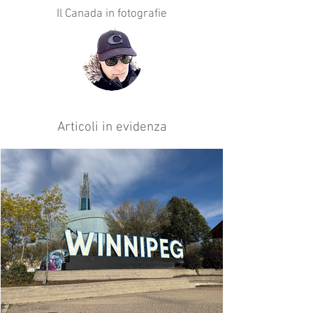
Il Canada in fotografie
Articoli in evidenza