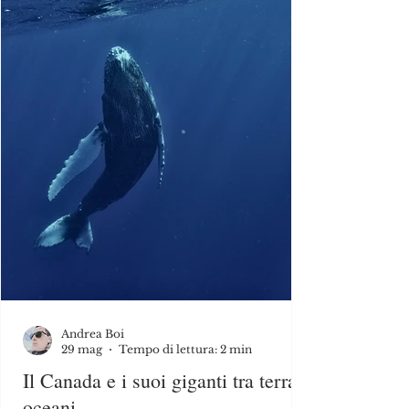
Andrea Boi
29 mag
Tempo di lettura: 2 min
Il Canada e i suoi giganti tra terra e
oceani.