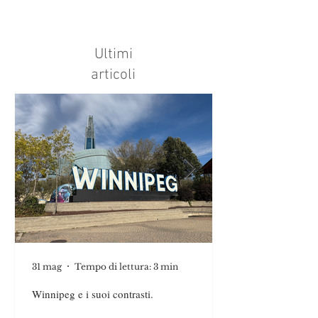
Ultimi
articoli
31 mag
Tempo di lettura: 3 min
Winnipeg e i suoi contrasti.