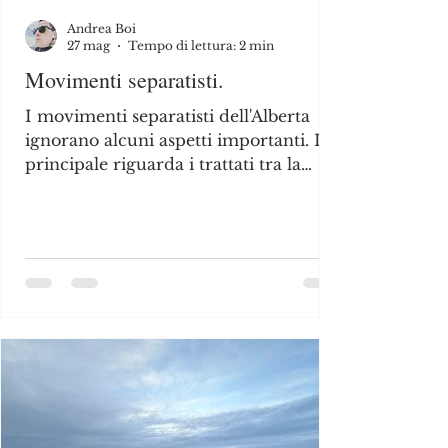
Andrea Boi
27 mag
Tempo di lettura: 2 min
Movimenti separatisti.
I movimenti separatisti dell'Alberta
ignorano alcuni aspetti importanti. Il
principale riguarda i trattati tra la
corona e le First Nations.